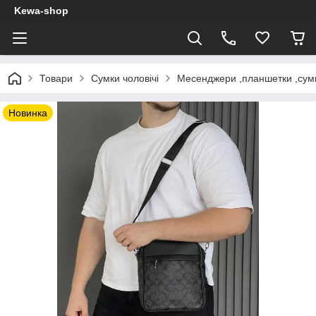
Kewa-shop
Товари
Сумки чоловічі
Месенджери ,планшетки ,сум
Новинка