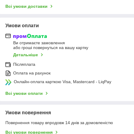
Всі умови доставки
Умови оплати
Ви отримаєте замовлення
або гроші повернуться на вашу картку
Детальніше
Післяплата
Оплата на рахунок
Онлайн-оплата карткою Visa, Mastercard - LiqPay
Всі умови оплати
Умови повернення
Повернення товару впродовж 14 днів за домовленістю
Всі умови повернення