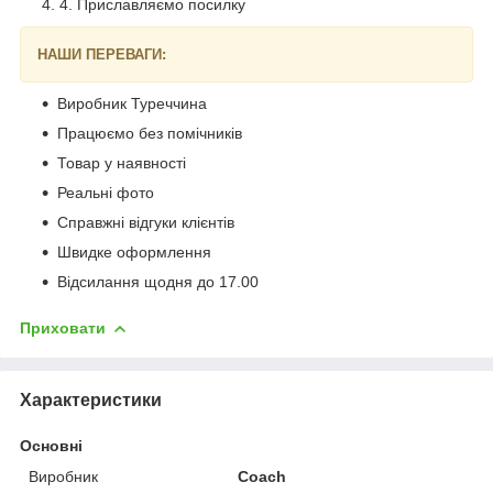
4. Приславляємо посилку
НАШИ ПЕРЕВАГИ:
Виробник Туреччина
Працюємо без помічників
Товар у наявності
Реальні фото
Справжні відгуки клієнтів
Швидке оформлення
Відсилання щодня до 17.00
Приховати
Характеристики
Основні
Виробник
Coach