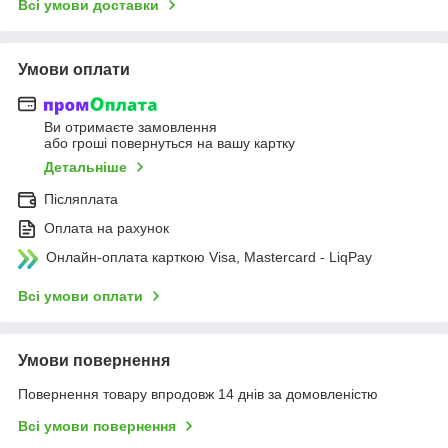
Всі умови доставки
Умови оплати
Ви отримаєте замовлення
або гроші повернуться на вашу картку
Детальніше
Післяплата
Оплата на рахунок
Онлайн-оплата карткою Visa, Mastercard - LiqPay
Всі умови оплати
Умови повернення
Повернення товару впродовж 14 днів за домовленістю
Всі умови повернення