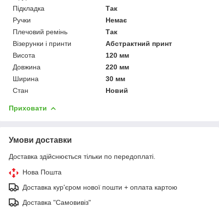
Підкладка
Так
Ручки
Немає
Плечовий ремінь
Так
Візерунки і принти
Абстрактний принт
Висота
120 мм
Довжина
220 мм
Ширина
30 мм
Стан
Новий
Приховати
Умови доставки
Доставка здійснюється тільки по передоплаті.
Нова Пошта
Доставка кур'єром нової пошти + оплата картою
Доставка "Самовивіз"