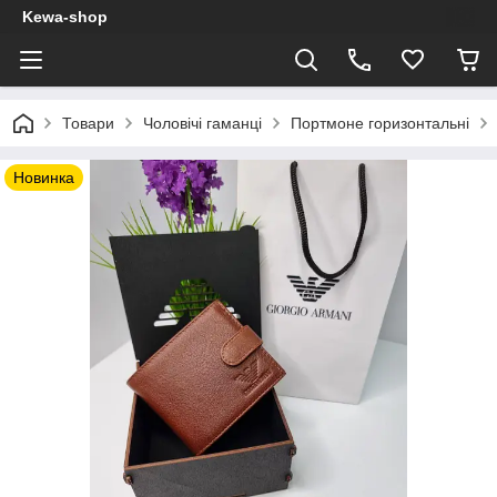
Kewa-shop
Товари
Чоловічі гаманці
Портмоне горизонтальні
Новинка