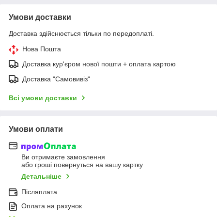
Умови доставки
Доставка здійснюється тільки по передоплаті.
Нова Пошта
Доставка кур'єром нової пошти + оплата картою
Доставка "Самовивіз"
Всі умови доставки
Умови оплати
Ви отримаєте замовлення
або гроші повернуться на вашу картку
Детальніше
Післяплата
Оплата на рахунок