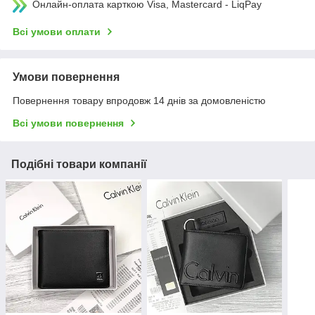
Онлайн-оплата карткою Visa, Mastercard - LiqPay
Всі умови оплати
Умови повернення
Повернення товару впродовж 14 днів за домовленістю
Всі умови повернення
Подібні товари компанії