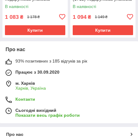
В наявності
В наявності
1 083
1 094
₴
₴
1 178 ₴
1 149 ₴
Купити
Купити
Про нас
93% позитивних з 185 відгуків за рік
Працює з 30.09.2020
м. Харків
Харків, Україна
Контакти
Сьогодні вихідний
Показати весь графік роботи
Про нас