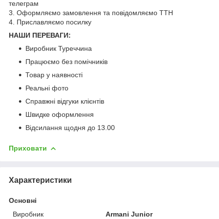
телеграм
3. Оформляємо замовлення та повідомляємо ТТН
4. Приславляємо посилку
НАШИ ПЕРЕВАГИ:
Виробник Туреччина
Працюємо без помічників
Товар у наявності
Реальні фото
Справжні відгуки клієнтів
Швидке оформлення
Відсилання щодня до 13.00
Приховати
Характеристики
Основні
Виробник
Armani Junior