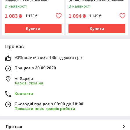
В наявності
В наявності
1 083
1 094
₴
₴
1 178 ₴
1 149 ₴
Купити
Купити
Про нас
93% позитивних з 185 відгуків за рік
Працює з 30.09.2020
м. Харків
Харків, Україна
Контакти
Сьогодні працює з 09:00 до 18:00
Показати весь графік роботи
Про нас