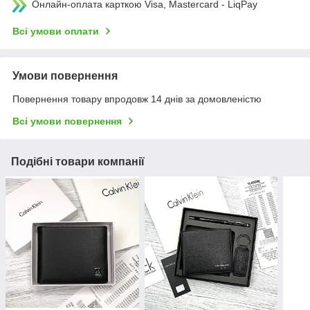
Онлайн-оплата карткою Visa, Mastercard - LiqPay
Всі умови оплати
Умови повернення
Повернення товару впродовж 14 днів за домовленістю
Всі умови повернення
Подібні товари компанії