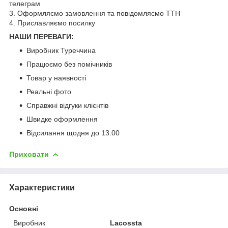
телеграм
3. Оформляємо замовлення та повідомляємо ТТН
4. Приславляємо посилку
НАШИ ПЕРЕВАГИ:
Виробник Туреччина
Працюємо без помічників
Товар у наявності
Реальні фото
Справжні відгуки клієнтів
Швидке оформлення
Відсилання щодня до 13.00
Приховати
Характеристики
Основні
Виробник
Lacossta