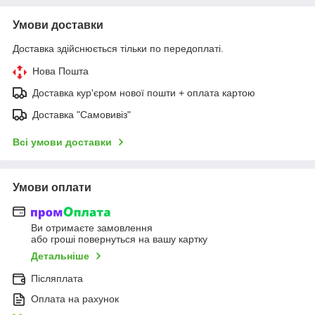
Умови доставки
Доставка здійснюється тільки по передоплаті.
Нова Пошта
Доставка кур'єром нової пошти + оплата картою
Доставка "Самовивіз"
Всі умови доставки
Умови оплати
Ви отримаєте замовлення
або гроші повернуться на вашу картку
Детальніше
Післяплата
Оплата на рахунок