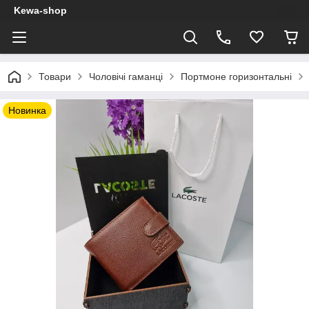
Kewa-shop
Товари
Чоловічі гаманці
Портмоне горизонтальні
Новинка