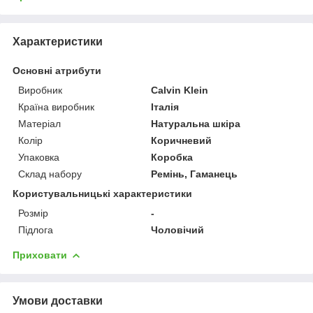
Характеристики
Основні атрибути
Виробник
Calvin Klein
Країна виробник
Італія
Матеріал
Натуральна шкіра
Колір
Коричневий
Упаковка
Коробка
Склад набору
Ремінь, Гаманець
Користувальницькі характеристики
Розмір
-
Підлога
Чоловічий
Приховати
Умови доставки