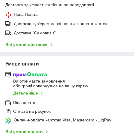
Доставка здійснюється тільки по передоплаті.
Нова Пошта
Доставка кур'єром нової пошти + оплата картою
Доставка "Самовивіз"
Всі умови доставки
Умови оплати
Ви отримаєте замовлення
або гроші повернуться на вашу картку
Детальніше
Післяплата
Оплата на рахунок
Онлайн-оплата карткою Visa, Mastercard - LiqPay
Всі умови оплати