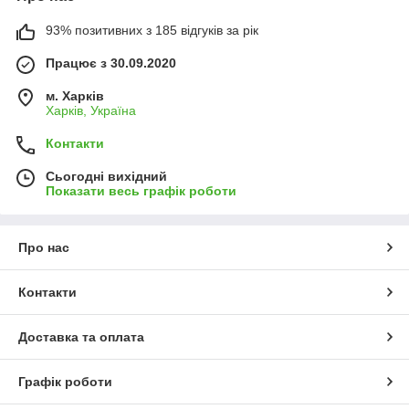
93% позитивних з 185 відгуків за рік
Працює з 30.09.2020
м. Харків
Харків, Україна
Контакти
Сьогодні вихідний
Показати весь графік роботи
Про нас
Контакти
Доставка та оплата
Графік роботи