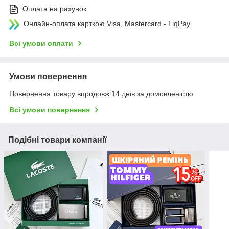
Оплата на рахунок
Онлайн-оплата карткою Visa, Mastercard - LiqPay
Всі умови оплати
Умови повернення
Повернення товару впродовж 14 днів за домовленістю
Всі умови повернення
Подібні товари компанії