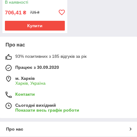
В наявності
706,41
₴
725 ₴
Купити
Про нас
93% позитивних з 185 відгуків за рік
Працює з 30.09.2020
м. Харків
Харків, Україна
Контакти
Сьогодні вихідний
Показати весь графік роботи
Про нас