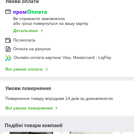
Умови оплати
Ви отримаєте замовлення
або гроші повернуться на вашу картку
Детальніше
Післяплата
Оплата на рахунок
Онлайн-оплата карткою Visa, Mastercard - LiqPay
Всі умови оплати
Умови повернення
Повернення товару впродовж 14 днів за домовленістю
Всі умови повернення
Подібні товари компанії