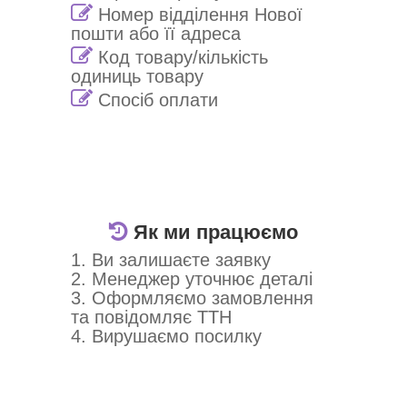
Номер відділення Нової
пошти або її адреса
Код товару/кількість
одиниць товару
Спосіб оплати
Як ми працюємо
1. Ви залишаєте заявку
2. Менеджер уточнює деталі
3. Оформляємо замовлення
та повідомляє ТТН
4. Вирушаємо посилку