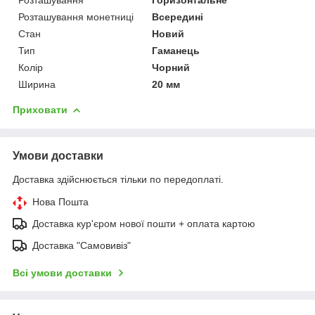
Розташування монетниці
Всередині
Стан
Новий
Тип
Гаманець
Колір
Чорний
Ширина
20 мм
Приховати
Умови доставки
Доставка здійснюється тільки по передоплаті.
Нова Пошта
Доставка кур'єром нової пошти + оплата картою
Доставка "Самовивіз"
Всі умови доставки