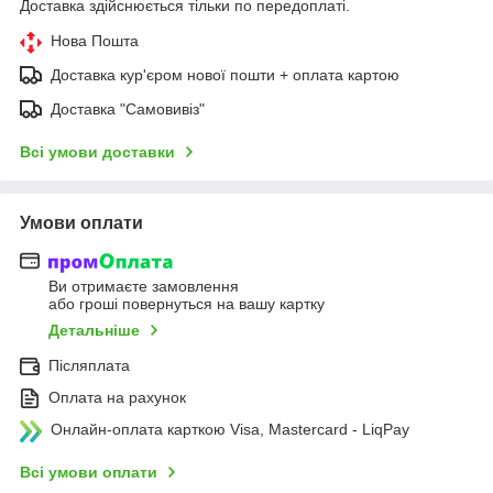
Доставка здійснюється тільки по передоплаті.
Нова Пошта
Доставка кур'єром нової пошти + оплата картою
Доставка "Самовивіз"
Всі умови доставки
Умови оплати
Ви отримаєте замовлення
або гроші повернуться на вашу картку
Детальніше
Післяплата
Оплата на рахунок
Онлайн-оплата карткою Visa, Mastercard - LiqPay
Всі умови оплати