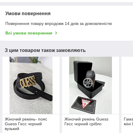
Умови повернення
Повернення товару впродовж 14 днів за домовленістю
Всі умови повернення
З цим товаром також замовляють
Жіночий ремінь- пояс
Жіночий ремінь Guess
Гама
Guess Гесс чорний
Гесс чорний срібло
міні
вузький