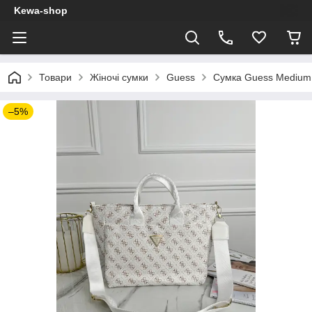
Kewa-shop
Товари
Жіночі сумки
Guess
Сумка Guess Medium
–5%