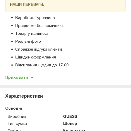
НАШИ ПЕРЕВАГИ:
Виробник Туреччина
Працюємо без помічників
Товар у наявності
Реальні фото
Справжні відгуки клієнтів
Швидке оформлення
Відсилання щодня до 17.00
Приховати
Характеристики
Основні
Виробник
GUESS
Тип сумки
Шопер
Форма
Квадратна