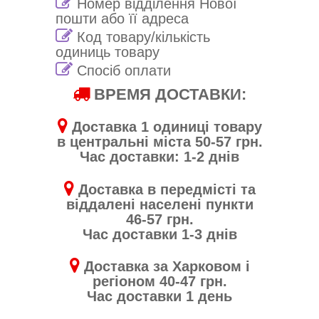
Номер відділення Нової
пошти або її адреса
Код товару/кількість
одиниць товару
Спосіб оплати
ВРЕМЯ ДОСТАВКИ:
Доставка 1 одиниці товару
в центральні міста 50-57 грн.
Час доставки: 1-2 днів
Доставка в передмісті та
віддалені населені пункти
46-57 грн.
Час доставки 1-3 днів
Доставка за Харковом і
регіоном 40-47 грн.
Час доставки 1 день