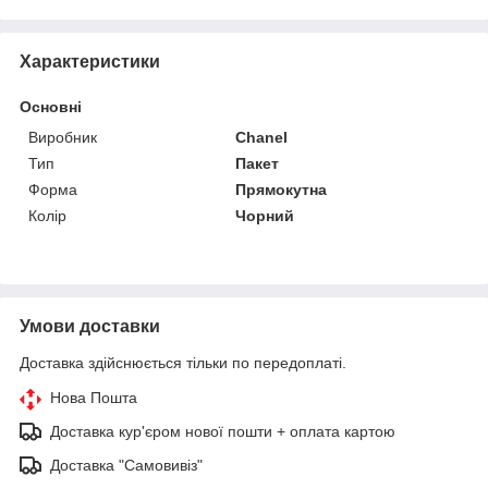
Приховати
Характеристики
Основні
Виробник
Chanel
Тип
Пакет
Форма
Прямокутна
Колір
Чорний
Умови доставки
Доставка здійснюється тільки по передоплаті.
Нова Пошта
Доставка кур'єром нової пошти + оплата картою
Доставка "Самовивіз"