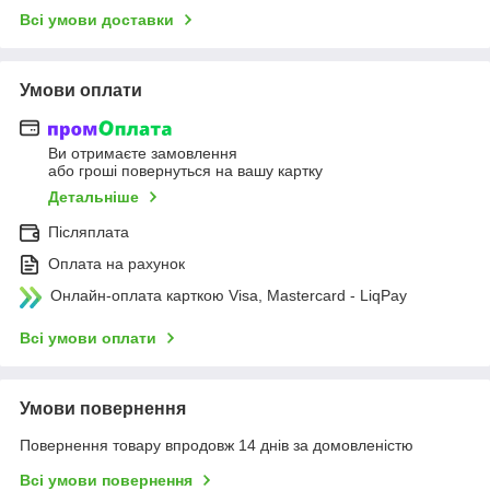
Всі умови доставки
Умови оплати
Ви отримаєте замовлення
або гроші повернуться на вашу картку
Детальніше
Післяплата
Оплата на рахунок
Онлайн-оплата карткою Visa, Mastercard - LiqPay
Всі умови оплати
Умови повернення
Повернення товару впродовж 14 днів за домовленістю
Всі умови повернення