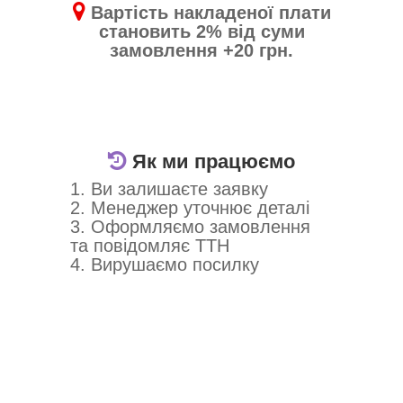
Вартість накладеної плати
становить 2% від суми
замовлення +20 грн.
Як ми працюємо
1. Ви залишаєте заявку
2. Менеджер уточнює деталі
3. Оформляємо замовлення
та повідомляє ТТН
4. Вирушаємо посилку