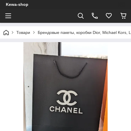
Kewa-shop
Товари
Брендовые пакеты, коробки Dior, Michael Kors, L