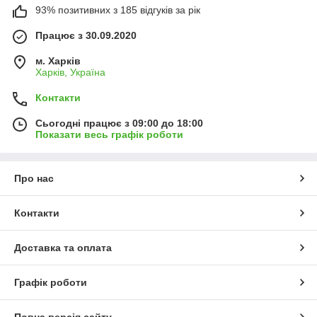
93% позитивних з 185 відгуків за рік
Працює з 30.09.2020
м. Харків
Харків, Україна
Контакти
Сьогодні працює з 09:00 до 18:00
Показати весь графік роботи
Про нас
Контакти
Доставка та оплата
Графік роботи
Повна версія сайту