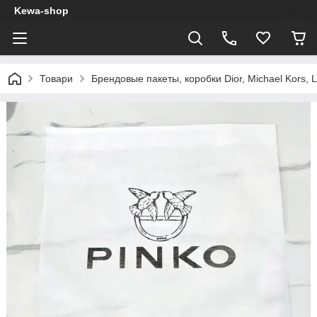
Kewa-shop
Товари
Брендовые пакеты, коробки Dior, Michael Kors, L