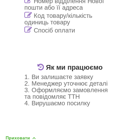
Номер відділення Нової
пошти або її адреса
Код товару/кількість
одиниць товару
Спосіб оплати
Як ми працюємо
1. Ви залишаєте заявку
2. Менеджер уточнює деталі
3. Оформляємо замовлення
та повідомляє ТТН
4. Вирушаємо посилку
Приховати