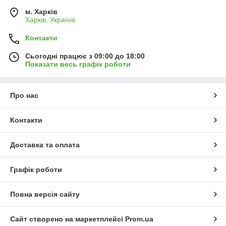
м. Харків
Харків, Україна
Контакти
Сьогодні працює з 09:00 до 18:00
Показати весь графік роботи
Про нас
Контакти
Доставка та оплата
Графік роботи
Повна версія сайту
Сайт створено на маркетплейсі
Prom.ua