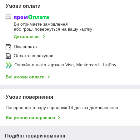
Умови оплати
Ви отримаєте замовлення
або гроші повернуться на вашу картку
Детальніше
Післяплата
Оплата на рахунок
Онлайн-оплата карткою Visa, Mastercard - LiqPay
Всі умови оплати
Умови повернення
Повернення товару впродовж 14 днів за домовленістю
Всі умови повернення
Подібні товари компанії