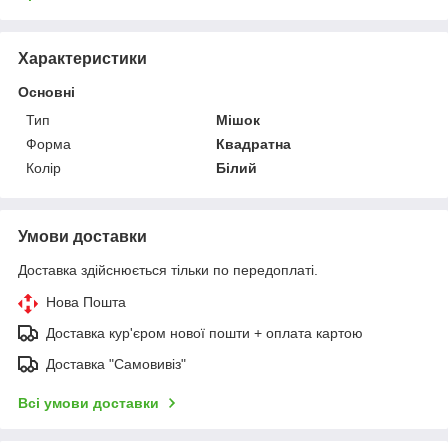
Характеристики
Основні
Тип
Мішок
Форма
Квадратна
Колір
Білий
Умови доставки
Доставка здійснюється тільки по передоплаті.
Нова Пошта
Доставка кур'єром нової пошти + оплата картою
Доставка "Самовивіз"
Всі умови доставки