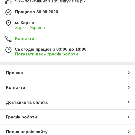
93% позитивних з 185 відгуків за рік
Працює з 30.09.2020
м. Харків
Харків, Україна
Контакти
Сьогодні працює з 09:00 до 18:00
Показати весь графік роботи
Про нас
Контакти
Доставка та оплата
Графік роботи
Повна версія сайту