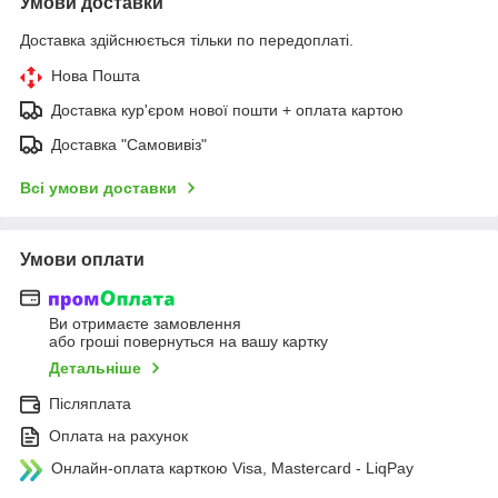
Умови доставки
Доставка здійснюється тільки по передоплаті.
Нова Пошта
Доставка кур'єром нової пошти + оплата картою
Доставка "Самовивіз"
Всі умови доставки
Умови оплати
Ви отримаєте замовлення
або гроші повернуться на вашу картку
Детальніше
Післяплата
Оплата на рахунок
Онлайн-оплата карткою Visa, Mastercard - LiqPay