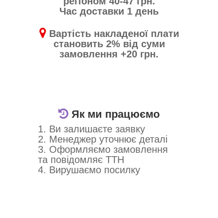
регіоном 40-47 грн.
Час доставки 1 день
Вартість накладеної плати
становить 2% від суми
замовлення +20 грн.
Як ми працюємо
1. Ви залишаєте заявку
2. Менеджер уточнює деталі
3. Оформляємо замовлення
та повідомляє ТТН
4. Вирушаємо посилку