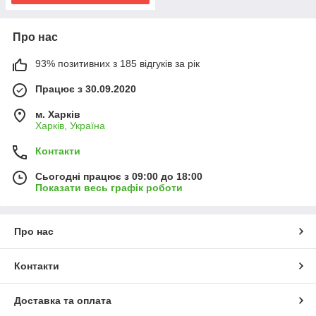
Про нас
93% позитивних з 185 відгуків за рік
Працює з 30.09.2020
м. Харків
Харків, Україна
Контакти
Сьогодні працює з 09:00 до 18:00
Показати весь графік роботи
Про нас
Контакти
Доставка та оплата