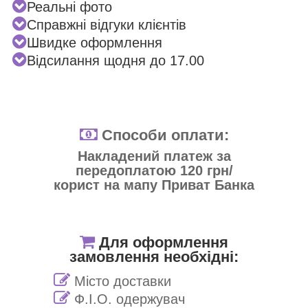
Реальні фото
Справжні відгуки клієнтів
Швидке оформлення
Відсилання щодня до 17.00
Способи оплати:
Накладений платеж за
передоплатою 120 грн/
корист на мапу Приват Банка
Для оформлення
замовлення необхідні:
Місто доставки
Ф.І.О. одержувач