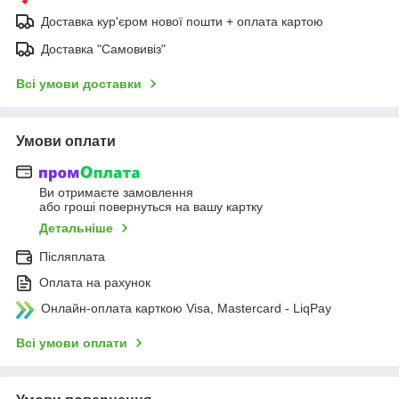
Доставка кур'єром нової пошти + оплата картою
Доставка "Самовивіз"
Всі умови доставки
Умови оплати
Ви отримаєте замовлення
або гроші повернуться на вашу картку
Детальніше
Післяплата
Оплата на рахунок
Онлайн-оплата карткою Visa, Mastercard - LiqPay
Всі умови оплати