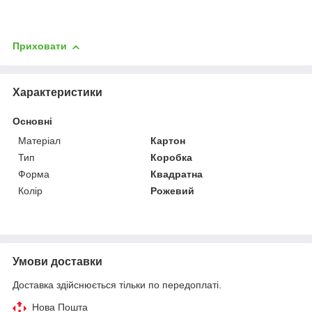
Приховати
Характеристики
Основні
Матеріал
Картон
Тип
Коробка
Форма
Квадратна
Колір
Рожевий
Умови доставки
Доставка здійснюється тільки по передоплаті.
Нова Пошта