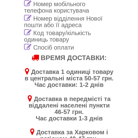
Номер мобільного
телефона користувача
Номер відділення Нової
пошти або її адреса
Код товару/кількість
одиниць товару
Спосіб оплати
ВРЕМЯ ДОСТАВКИ:
Доставка 1 одиниці товару
в центральні міста 50-57 грн.
Час доставки: 1-2 днів
Доставка в передмісті та
віддалені населені пункти
46-57 грн.
Час доставки 1-3 днів
Доставка за Харковом і