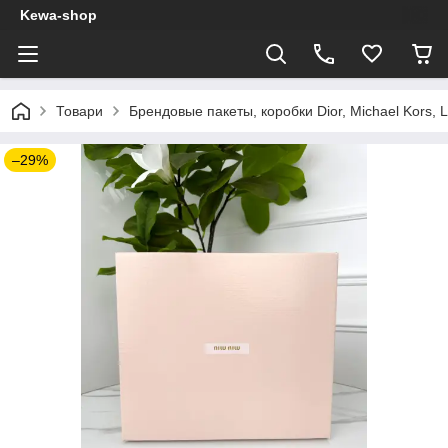
Kewa-shop
Товари
Брендовые пакеты, коробки Dior, Michael Kors, L
–29%