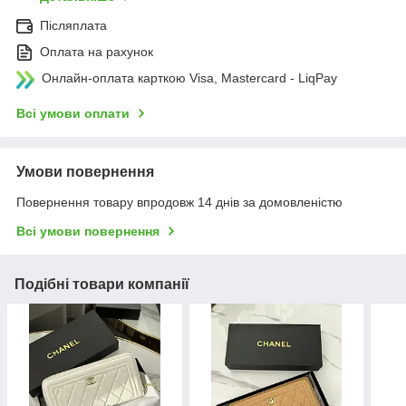
Післяплата
Оплата на рахунок
Онлайн-оплата карткою Visa, Mastercard - LiqPay
Всі умови оплати
Умови повернення
Повернення товару впродовж 14 днів за домовленістю
Всі умови повернення
Подібні товари компанії