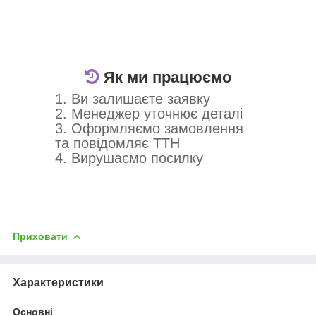
Як ми працюємо
1. Ви залишаєте заявку
2. Менеджер уточнює деталі
3. Оформляємо замовлення
та повідомляє ТТН
4. Вирушаємо посилку
Приховати
Характеристики
Основні