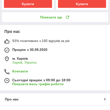
Купити
Купити
Показати ще
Про нас
93% позитивних з 185 відгуків за рік
Працює з 30.09.2020
м. Харків
Харків, Україна
Контакти
Сьогодні працює з 09:00 до 18:00
Показати весь графік роботи
Про нас