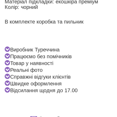
Матеріал підкладки: екошкіра преміум
Колір: чорний
В комплекте коробка та пильник
Виробник Туреччина
Працюємо без помічників
Товар у наявності
Реальні фото
Справжні відгуки клієнтів
Швидке оформлення
Відсилання щодня до 17.00