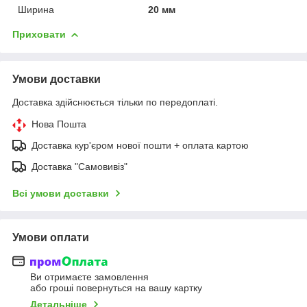
Ширина
20 мм
Приховати
Умови доставки
Доставка здійснюється тільки по передоплаті.
Нова Пошта
Доставка кур'єром нової пошти + оплата картою
Доставка "Самовивіз"
Всі умови доставки
Умови оплати
Ви отримаєте замовлення
або гроші повернуться на вашу картку
Детальніше