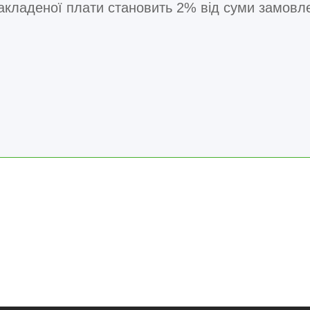
акладеної плати становить 2% від суми замовле