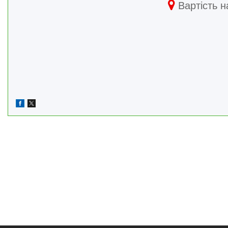
Вартість н