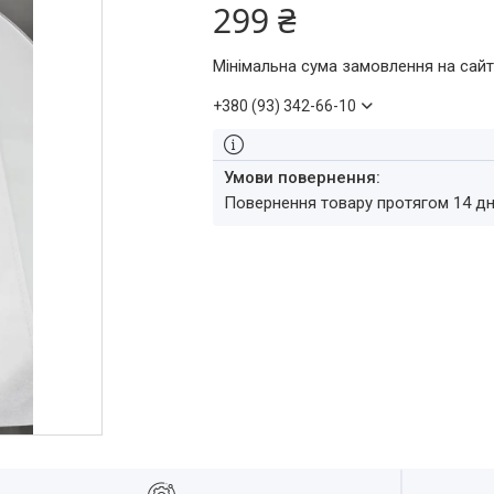
299 ₴
Мінімальна сума замовлення на сайт
+380 (93) 342-66-10
повернення товару протягом 14 д