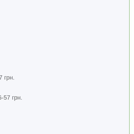
7 грн.
-57 грн.