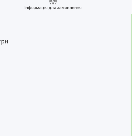
Інформація для замовлення
грн