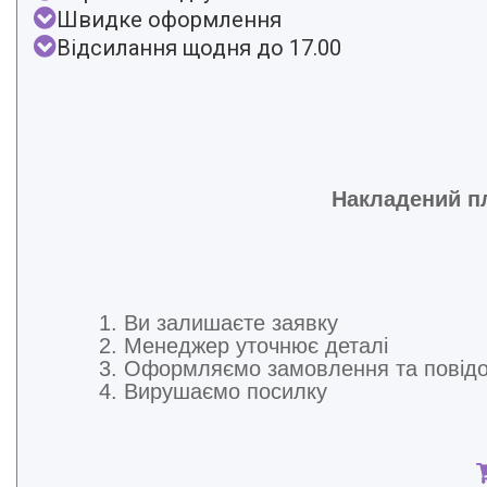
Швидке оформлення
Відсилання щодня до 17.00
Накладений пл
1. Ви залишаєте заявку
2. Менеджер уточнює деталі
3. Оформляємо замовлення та повід
4. Вирушаємо посилку