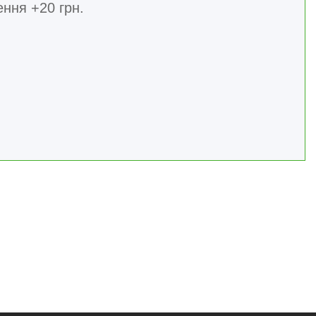
ння +20 грн.