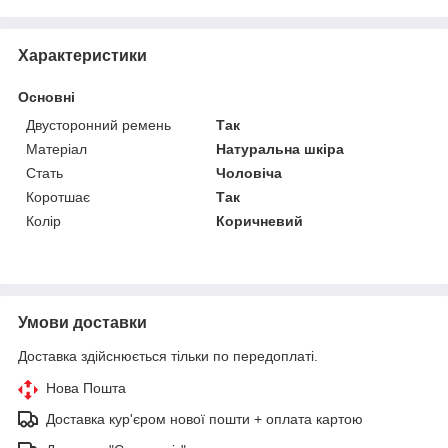
Характеристики
Основні
Двусторонний ремень
Так
Матеріал
Натуральна шкіра
Стать
Чоловіча
Коротшає
Так
Колір
Коричневий
Умови доставки
Доставка здійснюється тільки по передоплаті.
Нова Пошта
Доставка кур'єром нової пошти + оплата картою