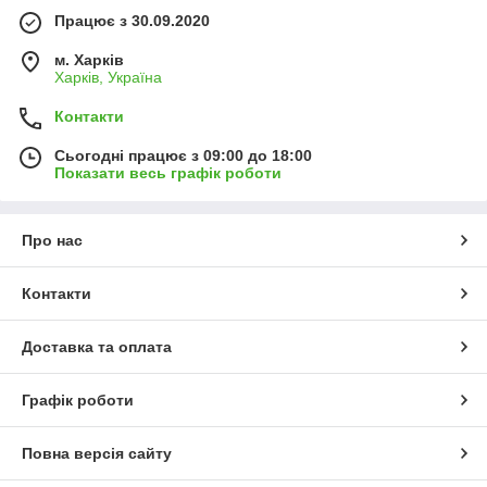
Працює з 30.09.2020
м. Харків
Харків, Україна
Контакти
Сьогодні працює з 09:00 до 18:00
Показати весь графік роботи
Про нас
Контакти
Доставка та оплата
Графік роботи
Повна версія сайту