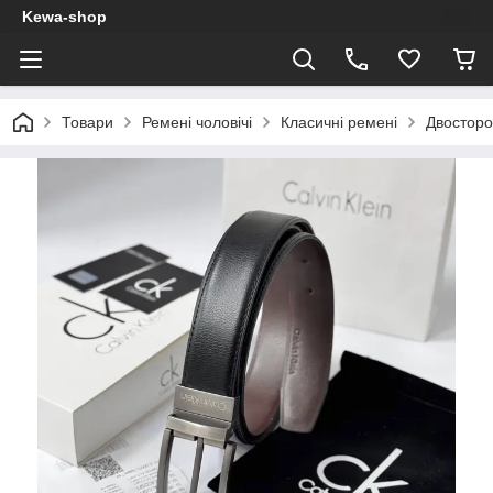
Kewa-shop
Товари
Ремені чоловічі
Класичні ремені
Двосторо