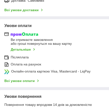
Доставка "Самовивіз"
Всі умови доставки
Умови оплати
Ви отримаєте замовлення
або гроші повернуться на вашу картку
Детальніше
Післяплата
Оплата на рахунок
Онлайн-оплата карткою Visa, Mastercard - LiqPay
Всі умови оплати
Умови повернення
Повернення товару впродовж 14 днів за домовленістю