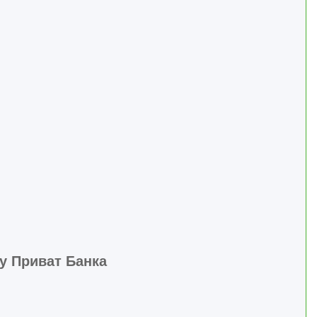
ту Приват Банка