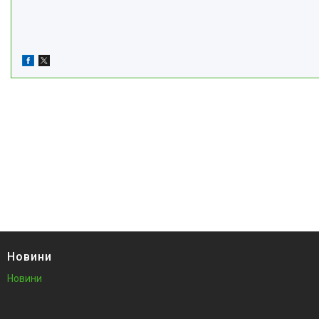
Новини
Новини