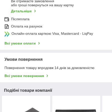
Ви отримаєте замовлення
або гроші повернуться на вашу картку
Детальніше
Післяплата
Оплата на рахунок
Онлайн-оплата карткою Visa, Mastercard - LiqPay
Всі умови оплати
Умови повернення
Повернення товару впродовж 14 днів за домовленістю
Всі умови повернення
Подібні товари компанії