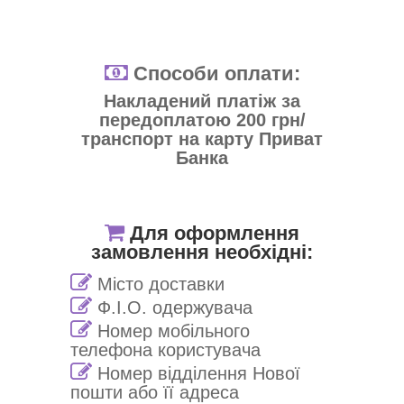
Способи оплати:
Накладений платіж за
передоплатою 200 грн/
транспорт на карту Приват
Банка
Для оформлення
замовлення необхідні:
Місто доставки
Ф.І.О. одержувача
Номер мобільного
телефона користувача
Номер відділення Нової
пошти або її адреса