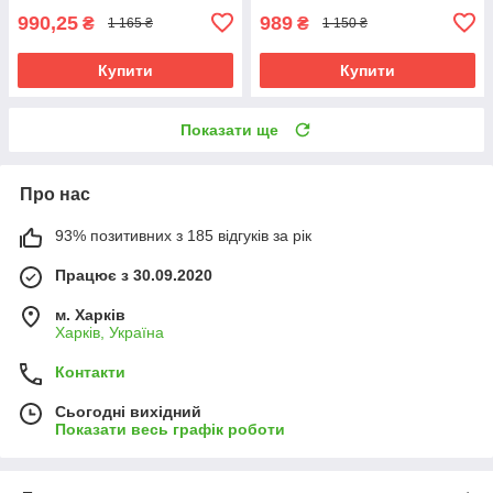
990,25
989
₴
₴
1 165 ₴
1 150 ₴
Купити
Купити
Показати ще
Про нас
93% позитивних з 185 відгуків за рік
Працює з 30.09.2020
м. Харків
Харків, Україна
Контакти
Сьогодні вихідний
Показати весь графік роботи