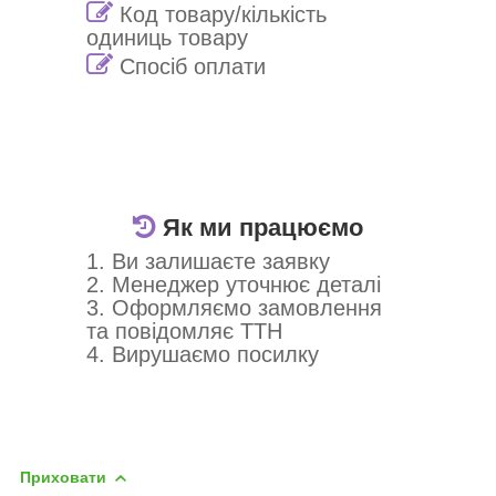
Код товару/кількість
одиниць товару
Спосіб оплати
Як ми працюємо
1. Ви залишаєте заявку
2. Менеджер уточнює деталі
3. Оформляємо замовлення
та повідомляє ТТН
4. Вирушаємо посилку
Приховати