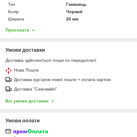
Тип
Гаманець
Колір
Чорний
Ширина
20 мм
Приховати
Умови доставки
Доставка здійснюється тільки по передоплаті.
Нова Пошта
Доставка кур'єром нової пошти + оплата картою
Доставка "Самовивіз"
Всі умови доставки
Умови оплати