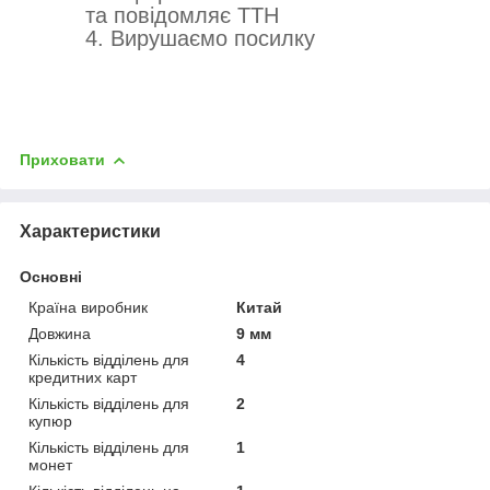
та повідомляє ТТН
4. Вирушаємо посилку
Приховати
Характеристики
Основні
Країна виробник
Китай
Довжина
9 мм
Кількість відділень для
4
кредитних карт
Кількість відділень для
2
купюр
Кількість відділень для
1
монет