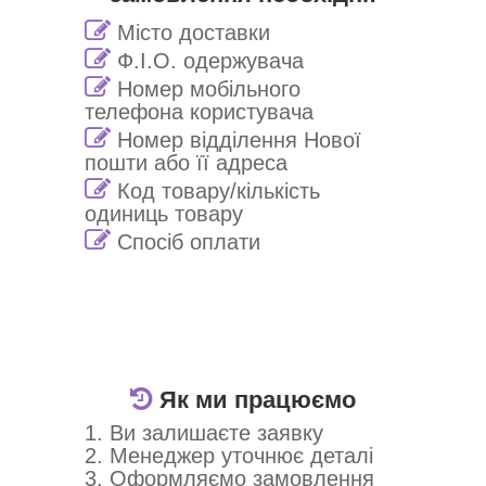
Місто доставки
Ф.І.О. одержувача
Номер мобільного
телефона користувача
Номер відділення Нової
пошти або її адреса
Код товару/кількість
одиниць товару
Спосіб оплати
Як ми працюємо
1. Ви залишаєте заявку
2. Менеджер уточнює деталі
3. Оформляємо замовлення