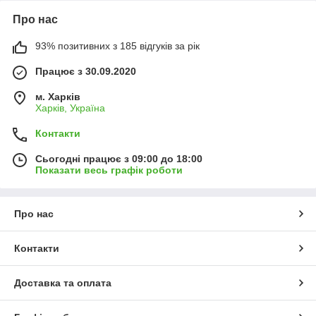
Про нас
93% позитивних з 185 відгуків за рік
Працює з 30.09.2020
м. Харків
Харків, Україна
Контакти
Сьогодні працює з 09:00 до 18:00
Показати весь графік роботи
Про нас
Контакти
Доставка та оплата