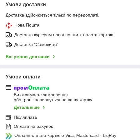
Умови доставки
Доставка здійснюється тільки по передоплаті.
Нова Пошта
Доставка кур'єром нової пошти + оплата картою
Доставка "Самовивіз"
Всі умови доставки
Умови оплати
Ви отримаєте замовлення
або гроші повернуться на вашу картку
Детальніше
Післяплата
Оплата на рахунок
Онлайн-оплата карткою Visa, Mastercard - LiqPay