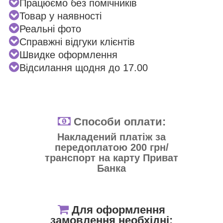
Працюємо без помічників
Товар у наявності
Реальні фото
Справжні відгуки клієнтів
Швидке оформлення
Відсилання щодня до 17.00
Способи оплати:
Накладений платіж за
передоплатою 200 грн/
транспорт на карту Приват
Банка
Для оформлення
замовлення необхідні: