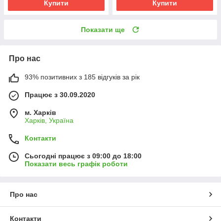
Купити
Купити
Показати ще
Про нас
93% позитивних з 185 відгуків за рік
Працює з 30.09.2020
м. Харків
Харків, Україна
Контакти
Сьогодні працює з 09:00 до 18:00
Показати весь графік роботи
Про нас
Контакти