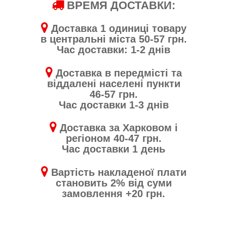
ВРЕМЯ ДОСТАВКИ:
Доставка 1 одиниці товару
в центральні міста 50-57 грн.
Час доставки: 1-2 днів
Доставка в передмісті та
віддалені населені пункти
46-57 грн.
Час доставки 1-3 днів
Доставка за Харковом і
регіоном 40-47 грн.
Час доставки 1 день
Вартість накладеної плати
становить 2% від суми
замовлення +20 грн.