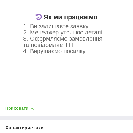
Як ми працюємо
1. Ви залишаєте заявку
2. Менеджер уточнює деталі
3. Оформляємо замовлення
та повідомляє ТТН
4. Вирушаємо посилку
Приховати
Характеристики