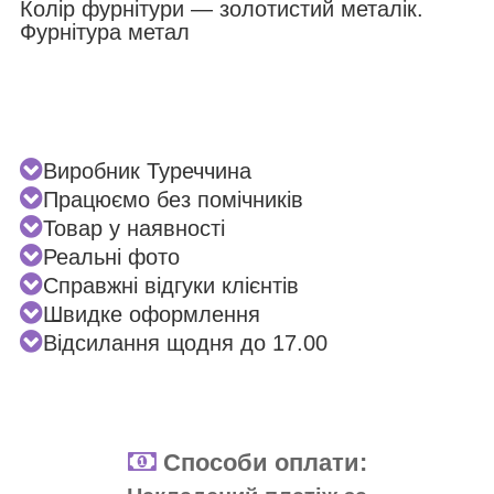
Колір фурнітури — золотистий металік.
Фурнітура метал
Виробник Туреччина
Працюємо без помічників
Товар у наявності
Реальні фото
Справжні відгуки клієнтів
Швидке оформлення
Відсилання щодня до 17.00
Способи оплати: