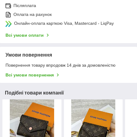
Післяплата
Оплата на рахунок
Онлайн-оплата карткою Visa, Mastercard - LiqPay
Всі умови оплати
Умови повернення
Повернення товару впродовж 14 днів за домовленістю
Всі умови повернення
Подібні товари компанії