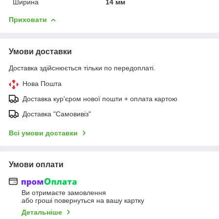
Ширина
14 мм
Приховати
Умови доставки
Доставка здійснюється тільки по передоплаті.
Нова Пошта
Доставка кур'єром нової пошти + оплата картою
Доставка "Самовивіз"
Всі умови доставки
Умови оплати
Ви отримаєте замовлення
або гроші повернуться на вашу картку
Детальніше