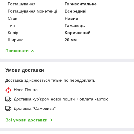
Розташування
Горизонтальне
Розташування монетниці
Всередині
Стан
Новий
Тип
Гаманець
Колір
Коричневий
Ширина
20 мм
Приховати
Умови доставки
Доставка здійснюється тільки по передоплаті.
Нова Пошта
Доставка кур'єром нової пошти + оплата картою
Доставка "Самовивіз"
Всі умови доставки