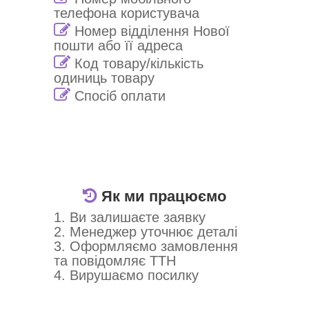
телефона користувача
Номер відділення Нової
пошти або її адреса
Код товару/кількість
одиниць товару
Спосіб оплати
Як ми працюємо
1. Ви залишаєте заявку
2. Менеджер уточнює деталі
3. Оформляємо замовлення
та повідомляє ТТН
4. Вирушаємо посилку