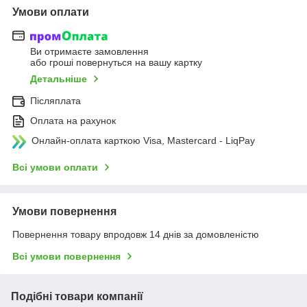
Умови оплати
Ви отримаєте замовлення
або гроші повернуться на вашу картку
Детальніше
Післяплата
Оплата на рахунок
Онлайн-оплата карткою Visa, Mastercard - LiqPay
Всі умови оплати
Умови повернення
Повернення товару впродовж 14 днів за домовленістю
Всі умови повернення
Подібні товари компанії