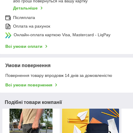
або гроші повернуться на вашу картку
Детальніше
Післяплата
Оплата на рахунок
Онлайн-оплата карткою Visa, Mastercard - LiqPay
Всі умови оплати
Умови повернення
Повернення товару впродовж 14 днів за домовленістю
Всі умови повернення
Подібні товари компанії