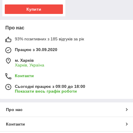
Купити
Про нас
93% позитивних з 185 відгуків за рік
Працює з 30.09.2020
м. Харків
Харків, Україна
Контакти
Сьогодні працює з 09:00 до 18:00
Показати весь графік роботи
Про нас
Контакти