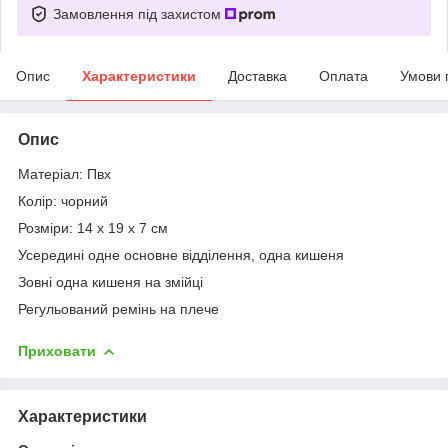
Замовлення під захистом
Опис
Характеристики
Доставка
Оплата
Умови 
Опис
Матеріал: Пвх
Колір: чорний
Розміри: 14 x 19 x 7 см
Усередині одне основне відділення, одна кишеня
Зовні одна кишеня на змійці
Регульований ремінь на плече
Приховати
Характеристики