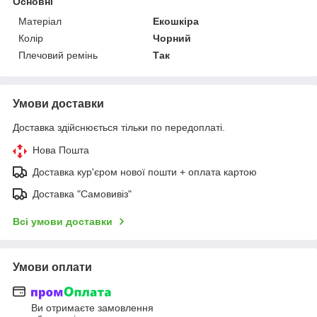
Основні
Матеріал
Екошкіра
Колір
Чорний
Плечовий ремінь
Так
Умови доставки
Доставка здійснюється тільки по передоплаті.
Нова Пошта
Доставка кур'єром нової пошти + оплата картою
Доставка "Самовивіз"
Всі умови доставки
Умови оплати
Ви отримаєте замовлення