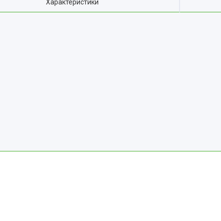
Характеристики