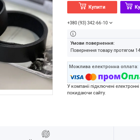
Купити
Ку
+380 (93) 342-66-10
повернення товару протягом 1
У компанії підключені електронні
покидаючи сайту.