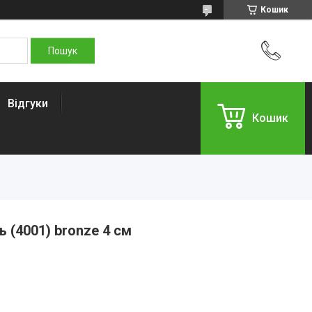
Кошик
Відгуки
Кошик
 (4001) bronze 4 см