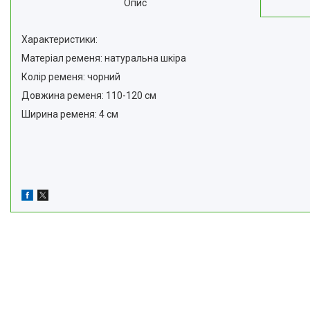
Опис
Характеристики:
Матеріал ременя: натуральна шкіра
Колір ременя: чорний
Довжина ременя: 110-120 см
Ширина ременя: 4 см