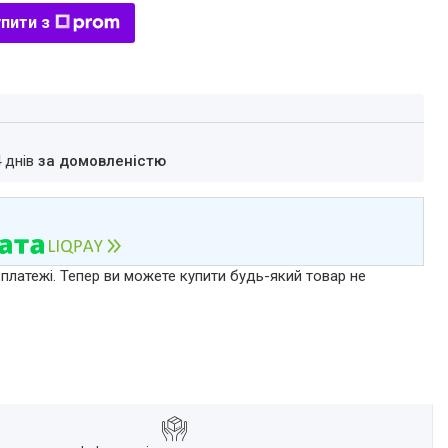
пити з
4 днів
за домовленістю
 платежі. Тепер ви можете купити будь-який товар не