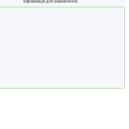
Інформація для замовлення