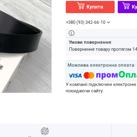
Купити
Ку
+380 (93) 342-66-10
повернення товару протягом 1
У компанії підключені електронні
покидаючи сайту.