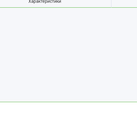
Характеристики