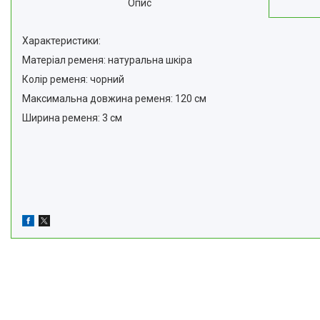
Опис
Характеристики:
Матеріал ременя: натуральна шкіра
Колір ременя: чорний
Максимальна довжина ременя: 120 см
Ширина ременя: 3 см