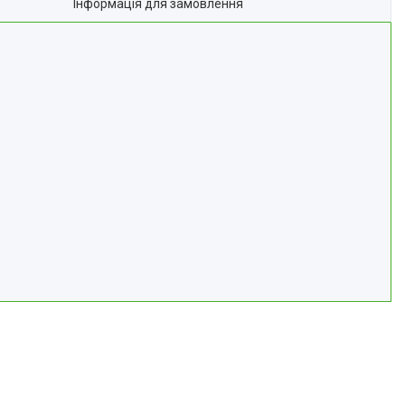
Інформація для замовлення