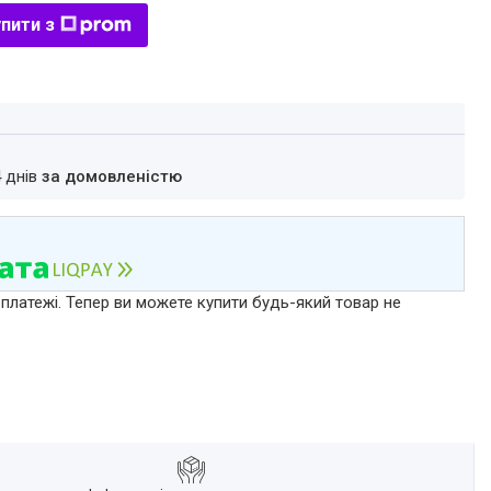
пити з
4 днів
за домовленістю
 платежі. Тепер ви можете купити будь-який товар не