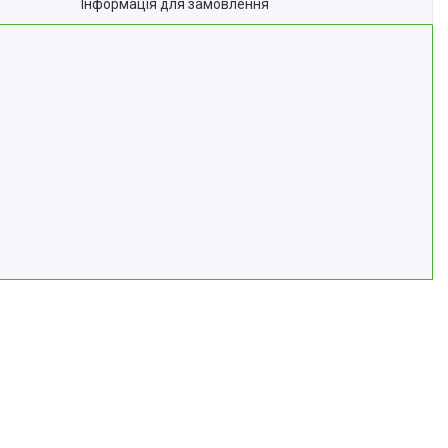
Інформація для замовлення