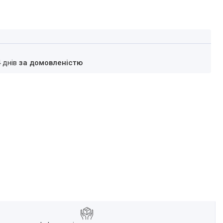
4 днів
за домовленістю