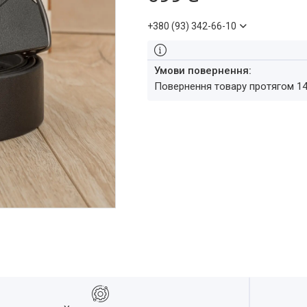
+380 (93) 342-66-10
повернення товару протягом 1