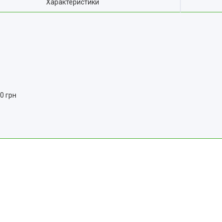
Характеристики
0 грн