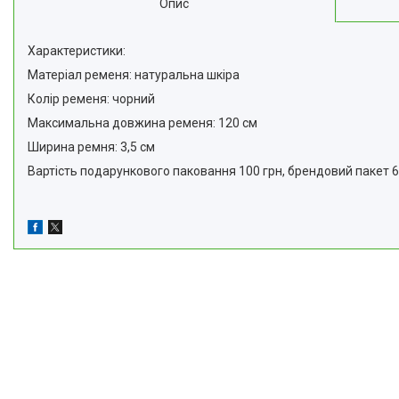
Опис
Характеристики:
Матеріал ременя: натуральна шкіра
Колір ременя: чорний
Максимальна довжина ременя: 120 см
Ширина ремня: 3,5 см
Вартість подарункового паковання 100 грн, брендовий пакет 6