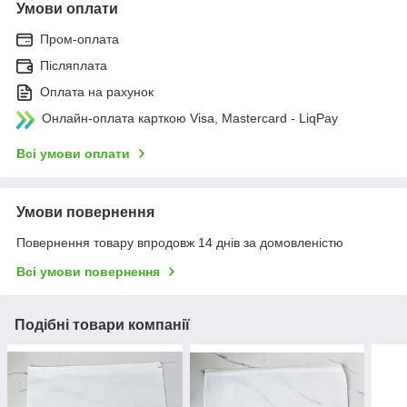
Умови оплати
Пром-оплата
Післяплата
Оплата на рахунок
Онлайн-оплата карткою Visa, Mastercard - LiqPay
Всі умови оплати
Умови повернення
Повернення товару впродовж 14 днів за домовленістю
Всі умови повернення
Подібні товари компанії