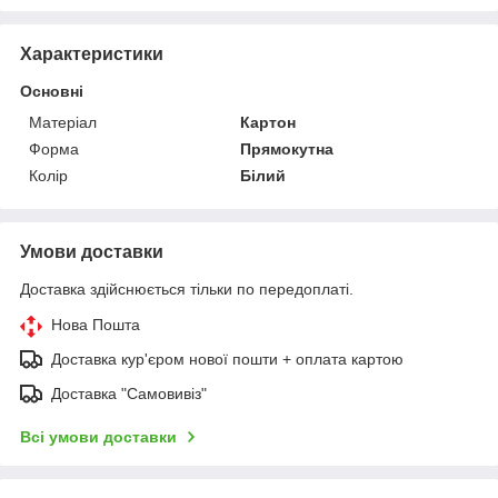
Характеристики
Основні
Матеріал
Картон
Форма
Прямокутна
Колір
Білий
Умови доставки
Доставка здійснюється тільки по передоплаті.
Нова Пошта
Доставка кур'єром нової пошти + оплата картою
Доставка "Самовивіз"
Всі умови доставки