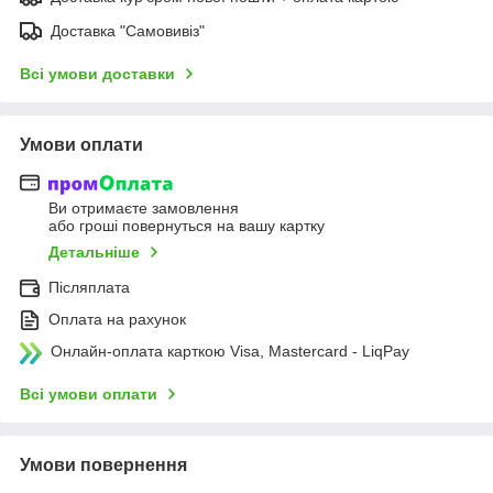
Доставка "Самовивіз"
Всі умови доставки
Умови оплати
Ви отримаєте замовлення
або гроші повернуться на вашу картку
Детальніше
Післяплата
Оплата на рахунок
Онлайн-оплата карткою Visa, Mastercard - LiqPay
Всі умови оплати
Умови повернення