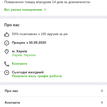
Повернення товару впродовж 14 днів за домовленістю
Всі умови повернення
Про нас
93% позитивних з 185 відгуків за рік
Працює з 30.09.2020
м. Харків
Харків, Україна
Контакти
Сьогодні вихідний
Показати весь графік роботи
Про нас
Контакти