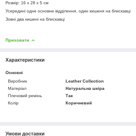
Розмір: 16 x 28 х 5 см
Усередині одне основне відділення, один кишеня на блискавці
Зовні два кишені на блискавці
Приховати
Характеристики
Основні
Виробник
Leather Collection
Матеріал
Натуральна шкіра
Плечовий ремінь
Так
Колір
Коричневий
Умови доставки