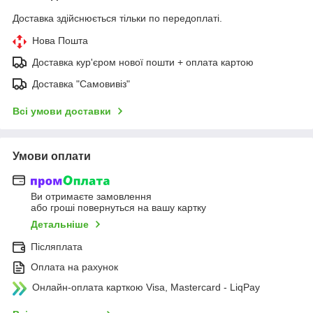
Доставка здійснюється тільки по передоплаті.
Нова Пошта
Доставка кур'єром нової пошти + оплата картою
Доставка "Самовивіз"
Всі умови доставки
Умови оплати
Ви отримаєте замовлення
або гроші повернуться на вашу картку
Детальніше
Післяплата
Оплата на рахунок
Онлайн-оплата карткою Visa, Mastercard - LiqPay