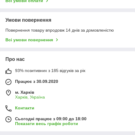
Всі умови оплати
Умови повернення
Повернення товару впродовж 14 днів за домовленістю
Всі умови повернення
Про нас
93% позитивних з 185 відгуків за рік
Працює з 30.09.2020
м. Харків
Харків, Україна
Контакти
Сьогодні працює з 09:00 до 18:00
Показати весь графік роботи