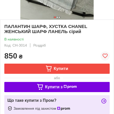
ПАЛАНТИН ШАРФ, ХУСТКА CHANEL
ЖЕНСЬКИЙ ШАРФ ЛАНЕЛЬ сірий
В наявності
Код: CH-3014
Роздріб
850
₴
Купити
або
Купити з
Що таке купити з Пром?
Замовлення під захистом