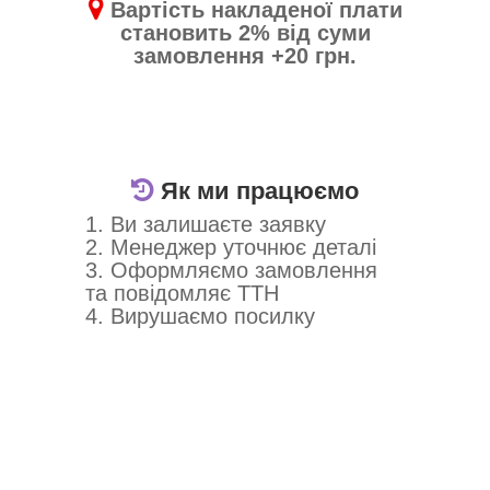
Вартість накладеної плати
становить 2% від суми
замовлення +20 грн.
Як ми працюємо
1. Ви залишаєте заявку
2. Менеджер уточнює деталі
3. Оформляємо замовлення
та повідомляє ТТН
4. Вирушаємо посилку