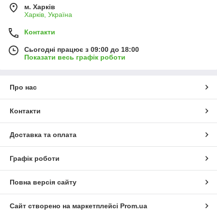
м. Харків
Харків, Україна
Контакти
Сьогодні працює з 09:00 до 18:00
Показати весь графік роботи
Про нас
Контакти
Доставка та оплата
Графік роботи
Повна версія сайту
Сайт створено на маркетплейсі
Prom.ua