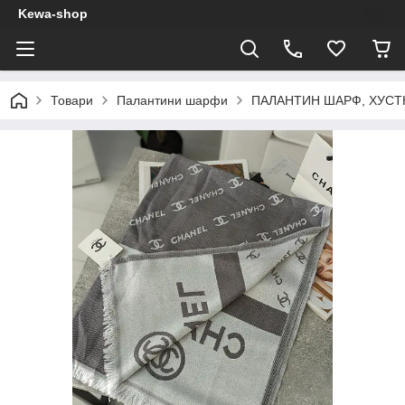
Kewa-shop
Товари
Палантини шарфи
ПАЛАНТИН ШАРФ, ХУСТ