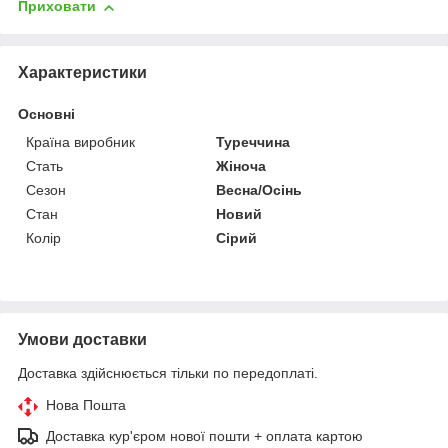
Приховати
Характеристики
Основні
Країна виробник
Туреччина
Стать
Жіноча
Сезон
Весна/Осінь
Стан
Новий
Колір
Сірий
Умови доставки
Доставка здійснюється тільки по передоплаті.
Нова Пошта
Доставка кур'єром нової пошти + оплата картою