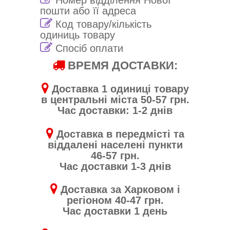
пошти або її адреса
Код товару/кількість
одиниць товару
Спосіб оплати
ВРЕМЯ ДОСТАВКИ:
Доставка 1 одиниці товару
в центральні міста 50-57 грн.
Час доставки: 1-2 днів
Доставка в передмісті та
віддалені населені пункти
46-57 грн.
Час доставки 1-3 днів
Доставка за Харковом і
регіоном 40-47 грн.
Час доставки 1 день