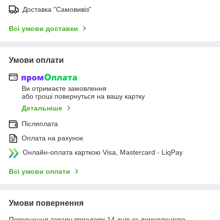
Доставка "Самовивіз"
Всі умови доставки
Умови оплати
Ви отримаєте замовлення
або гроші повернуться на вашу картку
Детальніше
Післяплата
Оплата на рахунок
Онлайн-оплата карткою Visa, Mastercard - LiqPay
Всі умови оплати
Умови повернення
Повернення товару впродовж 14 днів за домовленістю