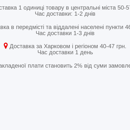
тавка 1 одиниці товару в центральні міста 50-5
Час доставки: 1-2 днів
ка в передмісті та віддалені населені пункти 46
Час доставки 1-3 днів
Доставка за Харковом і регіоном 40-47 грн.
Час доставки 1 день
акладеної плати становить 2% від суми замовле