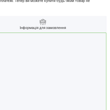
 платежі. Тепер ви можете купити будь-який товар не
Інформація для замовлення