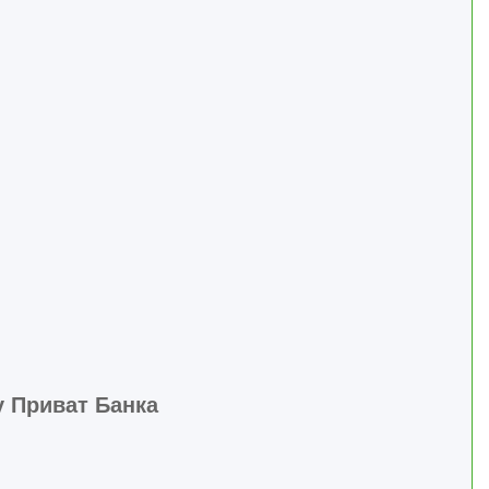
у Приват Банка