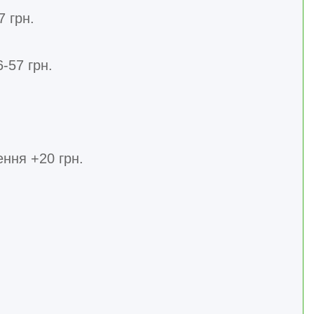
7 грн.
-57 грн.
ння +20 грн.