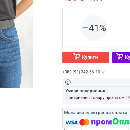
–41%
Купити
Ку
+380 (93) 342-66-10
повернення товару протягом 1