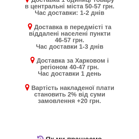
в центральні міста 50-57 грн.
Час доставки: 1-2 днів
Доставка в передмісті та
віддалені населені пункти
46-57 грн.
Час доставки 1-3 днів
Доставка за Харковом і
регіоном 40-47 грн.
Час доставки 1 день
Вартість накладеної плати
становить 2% від суми
замовлення +20 грн.