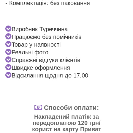
- Комплектація: без паковання
Виробник Туреччина
Працюємо без помічників
Товар у наявності
Реальні фото
Справжні відгуки клієнтів
Швидке оформлення
Відсилання щодня до 17.00
Способи оплати:
Накладений платіж за
передоплатою 120 грн/
корист на карту Приват