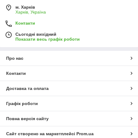
м. Харків
Харків, Україна
Контакти
Сьогодні вихідний
Показати весь графік роботи
Про нас
Контакти
Доставка та оплата
Графік роботи
Повна версія сайту
Сайт створено на маркетплейсі
Prom.ua