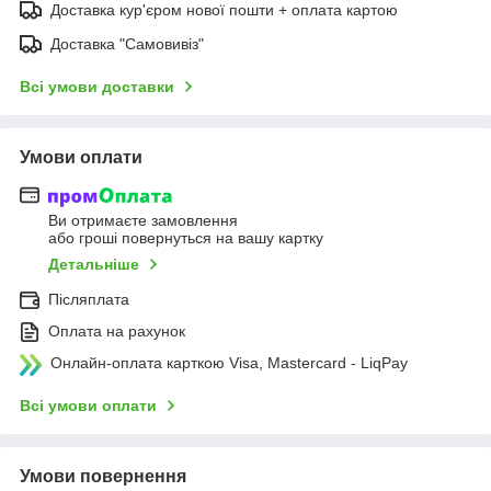
Доставка кур'єром нової пошти + оплата картою
Доставка "Самовивіз"
Всі умови доставки
Умови оплати
Ви отримаєте замовлення
або гроші повернуться на вашу картку
Детальніше
Післяплата
Оплата на рахунок
Онлайн-оплата карткою Visa, Mastercard - LiqPay
Всі умови оплати
Умови повернення