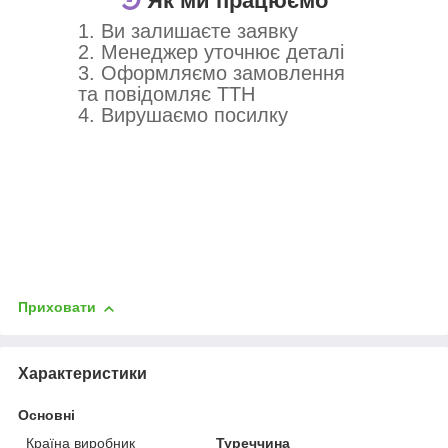
Як ми працюємо
1. Ви залишаєте заявку
2. Менеджер уточнює деталі
3. Оформляємо замовлення
та повідомляє ТТН
4. Вирушаємо посилку
Приховати
Характеристики
Основні
Країна виробник
Туреччина