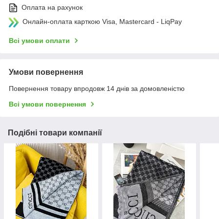
Оплата на рахунок
Онлайн-оплата карткою Visa, Mastercard - LiqPay
Всі умови оплати
Умови повернення
Повернення товару впродовж 14 днів за домовленістю
Всі умови повернення
Подібні товари компанії