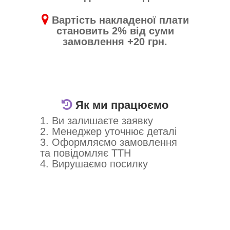
Вартість накладеної плати
становить 2% від суми
замовлення +20 грн.
Як ми працюємо
1. Ви залишаєте заявку
2. Менеджер уточнює деталі
3. Оформляємо замовлення
та повідомляє ТТН
4. Вирушаємо посилку