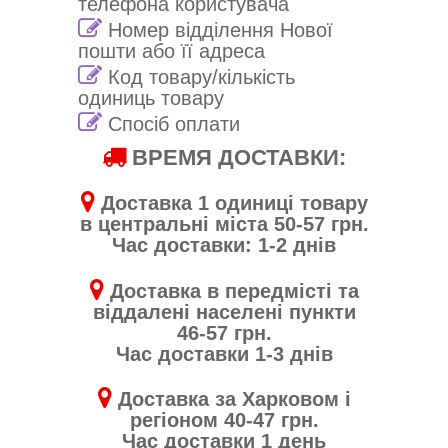
телефона користувача
Номер відділення Нової
пошти або її адреса
Код товару/кількість
одиниць товару
Спосіб оплати
ВРЕМЯ ДОСТАВКИ:
Доставка 1 одиниці товару
в центральні міста 50-57 грн.
Час доставки: 1-2 днів
Доставка в передмісті та
віддалені населені пункти
46-57 грн.
Час доставки 1-3 днів
Доставка за Харковом і
регіоном 40-47 грн.
Час доставки 1 день