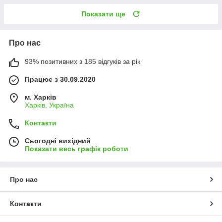
Показати ще
Про нас
93% позитивних з 185 відгуків за рік
Працює з 30.09.2020
м. Харків
Харків, Україна
Контакти
Сьогодні вихідний
Показати весь графік роботи
Про нас
Контакти