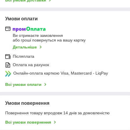
Умови оплати
Ви отримаєте замовлення
або гроші повернуться на вашу картку
Детальніше
Післяплата
Оплата на рахунок
Онлайн-оплата карткою Visa, Mastercard - LiqPay
Всі умови оплати
Умови повернення
Повернення товару впродовж 14 днів за домовленістю
Всі умови повернення