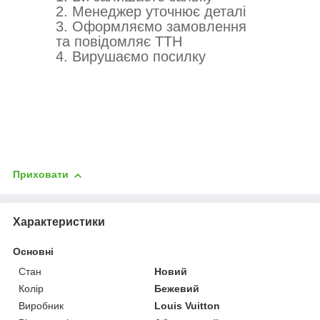
2. Менеджер уточнює деталі
3. Оформляємо замовлення
та повідомляє ТТН
4. Вирушаємо посилку
Приховати
Характеристики
Основні
Стан
Новий
Колір
Бежевий
Виробник
Louis Vuitton