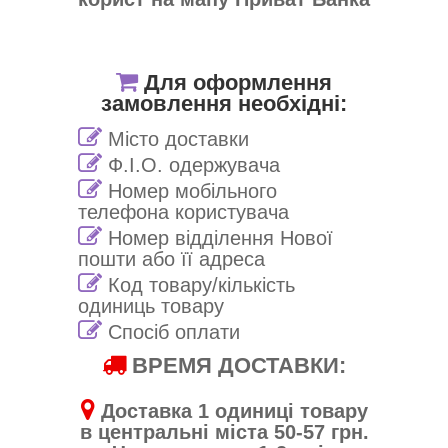
Для оформлення
замовлення необхідні:
Місто доставки
Ф.І.О. одержувача
Номер мобільного
телефона користувача
Номер відділення Нової
пошти або її адреса
Код товару/кількість
одиниць товару
Спосіб оплати
ВРЕМЯ ДОСТАВКИ:
Доставка 1 одиниці товару
в центральні міста 50-57 грн.