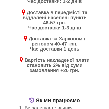
Час доставки: 1-2 днів
Доставка в передмісті та
віддалені населені пункти
46-57 грн.
Час доставки 1-3 днів
Доставка за Харковом і
регіоном 40-47 грн.
Час доставки 1 день
Вартість накладеної плати
становить 2% від суми
замовлення +20 грн.
Як ми працюємо
1. Ви залишаєте заявку