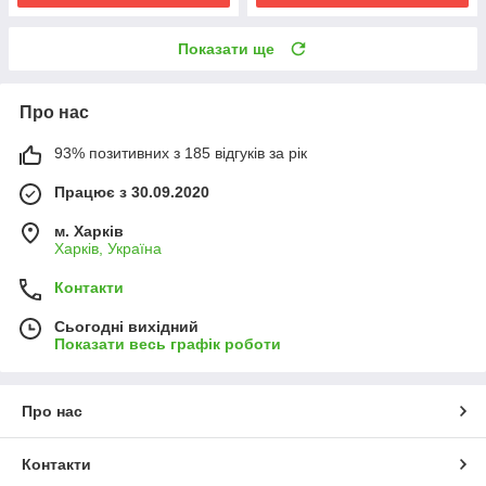
Показати ще
Про нас
93% позитивних з 185 відгуків за рік
Працює з 30.09.2020
м. Харків
Харків, Україна
Контакти
Сьогодні вихідний
Показати весь графік роботи
Про нас
Контакти