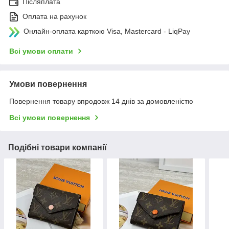
Післяплата
Оплата на рахунок
Онлайн-оплата карткою Visa, Mastercard - LiqPay
Всі умови оплати
Умови повернення
Повернення товару впродовж 14 днів за домовленістю
Всі умови повернення
Подібні товари компанії