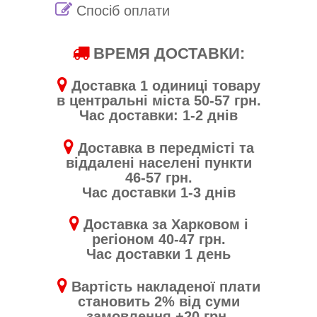
Спосіб оплати
ВРЕМЯ ДОСТАВКИ:
Доставка 1 одиниці товару
в центральні міста 50-57 грн.
Час доставки: 1-2 днів
Доставка в передмісті та
віддалені населені пункти
46-57 грн.
Час доставки 1-3 днів
Доставка за Харковом і
регіоном 40-47 грн.
Час доставки 1 день
Вартість накладеної плати
становить 2% від суми
замовлення +20 грн.