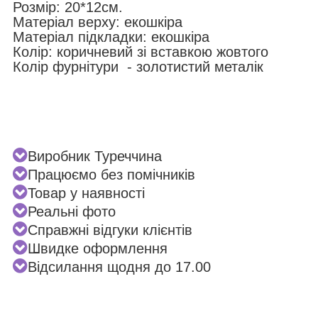
Розмір: 20*12см.
Матеріал верху: екошкіра
Матеріал підкладки: екошкіра
Колір: коричневий зі вставкою жовтого
Колір фурнітури - золотистий металік
Виробник Туреччина
Працюємо без помічників
Товар у наявності
Реальні фото
Справжні відгуки клієнтів
Швидке оформлення
Відсилання щодня до 17.00