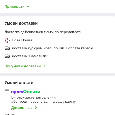
Приховати
Умови доставки
Доставка здійснюється тільки по передоплаті.
Нова Пошта
Доставка кур'єром нової пошти + оплата картою
Доставка "Самовивіз"
Всі умови доставки
Умови оплати
Ви отримаєте замовлення
або гроші повернуться на вашу картку
Детальніше