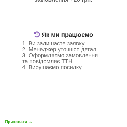
Як ми працюємо
1. Ви залишаєте заявку
2. Менеджер уточнює деталі
3. Оформляємо замовлення
та повідомляє ТТН
4. Вирушаємо посилку
Приховати