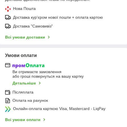
Нова Пошта
Доставка кур'єром нової пошти + оплата картою
Доставка "Самовивіз"
Всі умови доставки
Умови оплати
Ви отримаєте замовлення
або гроші повернуться на вашу картку
Детальніше
Післяплата
Оплата на рахунок
Онлайн-оплата карткою Visa, Mastercard - LiqPay
Всі умови оплати