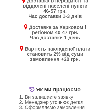
Доставка в передмісті та
віддалені населені пункти
46-57 грн.
Час доставки 1-3 днів
Доставка за Харковом і
регіоном 40-47 грн.
Час доставки 1 день
Вартість накладеної плати
становить 2% від суми
замовлення +20 грн.
Як ми працюємо
1. Ви залишаєте заявку
2. Менеджер уточнює деталі
3. Оформляємо замовлення