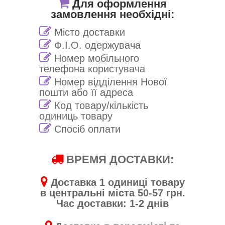
Для оформлення
замовлення необхідні:
Місто доставки
Ф.І.О. одержувача
Номер мобільного
телефона користувача
Номер відділення Нової
пошти або її адреса
Код товару/кількість
одиниць товару
Спосіб оплати
ВРЕМЯ ДОСТАВКИ:
Доставка 1 одиниці товару
в центральні міста 50-57 грн.
Час доставки: 1-2 днів