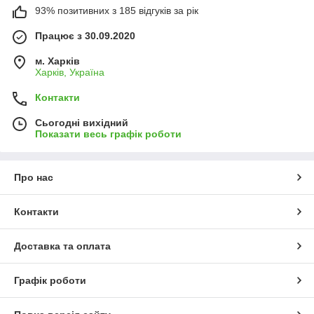
93% позитивних з 185 відгуків за рік
Працює з 30.09.2020
м. Харків
Харків, Україна
Контакти
Сьогодні вихідний
Показати весь графік роботи
Про нас
Контакти
Доставка та оплата
Графік роботи