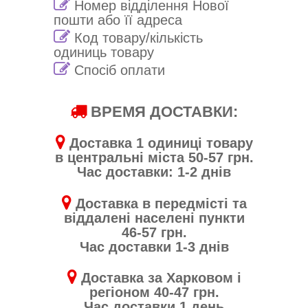
Номер відділення Нової
пошти або її адреса
Код товару/кількість
одиниць товару
Спосіб оплати
ВРЕМЯ ДОСТАВКИ:
Доставка 1 одиниці товару
в центральні міста 50-57 грн.
Час доставки: 1-2 днів
Доставка в передмісті та
віддалені населені пункти
46-57 грн.
Час доставки 1-3 днів
Доставка за Харковом і
регіоном 40-47 грн.
Час доставки 1 день