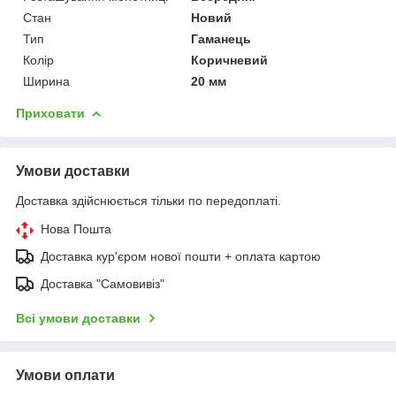
Стан
Новий
Тип
Гаманець
Колір
Коричневий
Ширина
20 мм
Приховати
Умови доставки
Доставка здійснюється тільки по передоплаті.
Нова Пошта
Доставка кур'єром нової пошти + оплата картою
Доставка "Самовивіз"
Всі умови доставки
Умови оплати