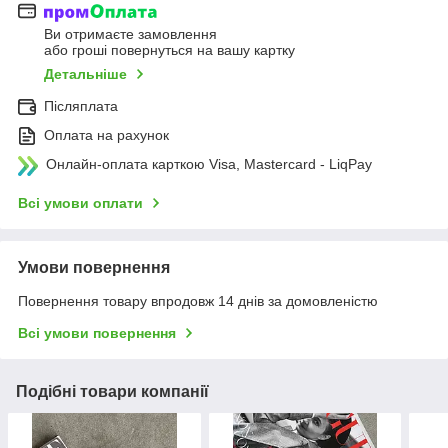
Ви отримаєте замовлення
або гроші повернуться на вашу картку
Детальніше
Післяплата
Оплата на рахунок
Онлайн-оплата карткою Visa, Mastercard - LiqPay
Всі умови оплати
Умови повернення
Повернення товару впродовж 14 днів за домовленістю
Всі умови повернення
Подібні товари компанії