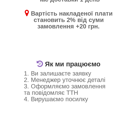
Вартість накладеної плати
становить 2% від суми
замовлення +20 грн.
Як ми працюємо
1. Ви залишаєте заявку
2. Менеджер уточнює деталі
3. Оформляємо замовлення
та повідомляє ТТН
4. Вирушаємо посилку