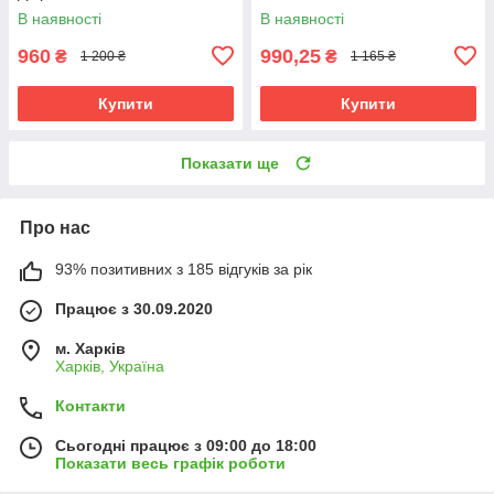
В наявності
В наявності
960
990,25
₴
₴
1 200 ₴
1 165 ₴
Купити
Купити
Показати ще
Про нас
93% позитивних з 185 відгуків за рік
Працює з 30.09.2020
м. Харків
Харків, Україна
Контакти
Сьогодні працює з 09:00 до 18:00
Показати весь графік роботи