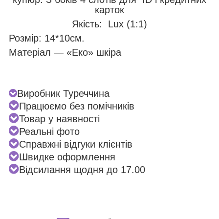
карток
Якість: Lux (1:1)
Розмір: 14*10см.
Матеріал — «Еко» шкіра
Виробник Туреччина
Працюємо без помічників
Товар у наявності
Реальні фото
Справжні відгуки клієнтів
Швидке оформлення
Відсилання щодня до 17.00