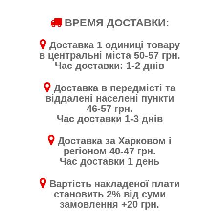
ВРЕМЯ ДОСТАВКИ:
Доставка 1 одиниці товару
в центральні міста 50-57 грн.
Час доставки: 1-2 днів
Доставка в передмісті та
віддалені населені пункти
46-57 грн.
Час доставки 1-3 днів
Доставка за Харковом і
регіоном 40-47 грн.
Час доставки 1 день
Вартість накладеної плати
становить 2% від суми
замовлення +20 грн.