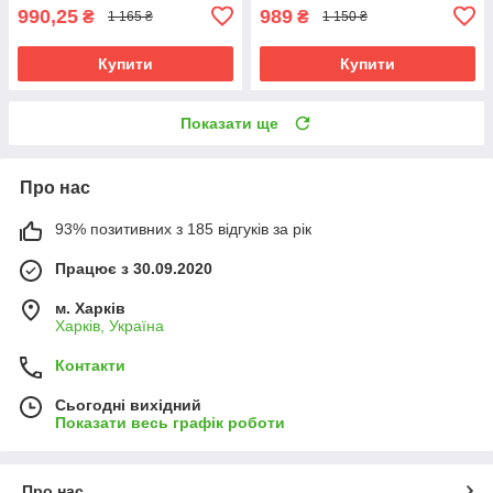
990,25
989
₴
₴
1 165 ₴
1 150 ₴
Купити
Купити
Показати ще
Про нас
93% позитивних з 185 відгуків за рік
Працює з 30.09.2020
м. Харків
Харків, Україна
Контакти
Сьогодні вихідний
Показати весь графік роботи
Про нас