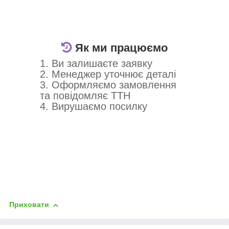
Як ми працюємо
1. Ви залишаєте заявку
2. Менеджер уточнює деталі
3. Оформляємо замовлення
та повідомляє ТТН
4. Вирушаємо посилку
Приховати