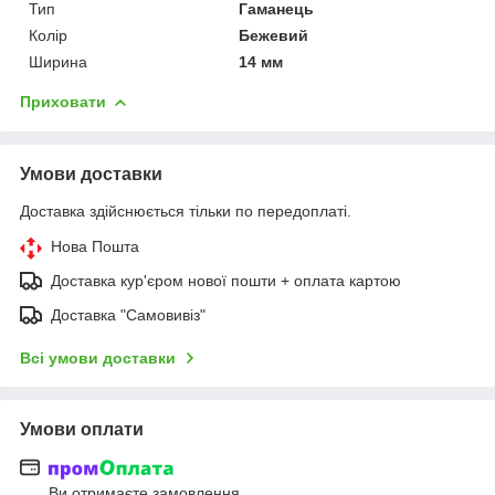
Тип
Гаманець
Колір
Бежевий
Ширина
14 мм
Приховати
Умови доставки
Доставка здійснюється тільки по передоплаті.
Нова Пошта
Доставка кур'єром нової пошти + оплата картою
Доставка "Самовивіз"
Всі умови доставки
Умови оплати
Ви отримаєте замовлення