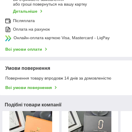
або гроші повернуться на вашу картку
Детальніше
Післяплата
Оплата на рахунок
Онлайн-оплата карткою Visa, Mastercard - LiqPay
Всі умови оплати
Умови повернення
Повернення товару впродовж 14 днів за домовленістю
Всі умови повернення
Подібні товари компанії