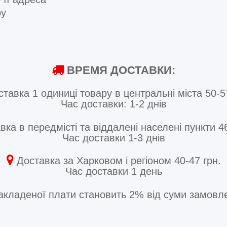
ру
ВРЕМЯ ДОСТАВКИ:
тавка 1 одиниці товару в центральні міста 50-5
Час доставки: 1-2 днів
ка в передмісті та віддалені населені пункти 46
Час доставки 1-3 днів
Доставка за Харковом і регіоном 40-47 грн.
Час доставки 1 день
акладеної плати становить 2% від суми замовле