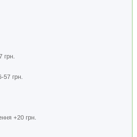
7 грн.
-57 грн.
ння +20 грн.