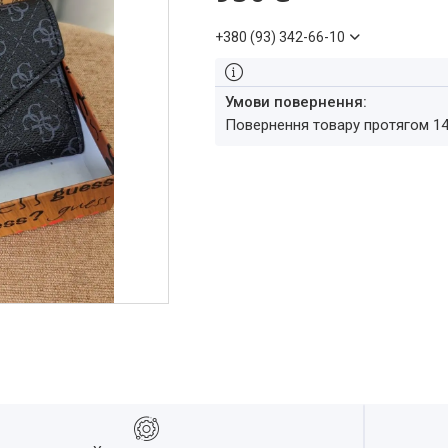
+380 (93) 342-66-10
повернення товару протягом 1