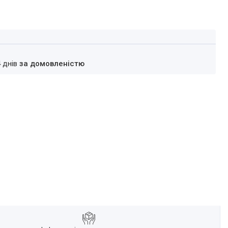
4 днів
за домовленістю