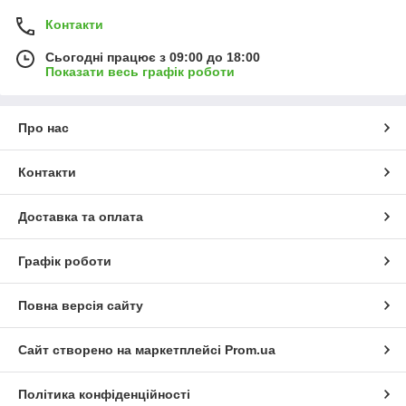
Контакти
Сьогодні працює з 09:00 до 18:00
Показати весь графік роботи
Про нас
Контакти
Доставка та оплата
Графік роботи
Повна версія сайту
Сайт створено на маркетплейсі
Prom.ua
Політика конфіденційності