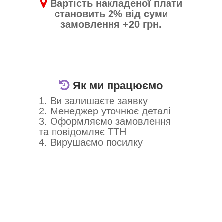
Вартість накладеної плати
становить 2% від суми
замовлення +20 грн.
Як ми працюємо
1. Ви залишаєте заявку
2. Менеджер уточнює деталі
3. Оформляємо замовлення
та повідомляє ТТН
4. Вирушаємо посилку