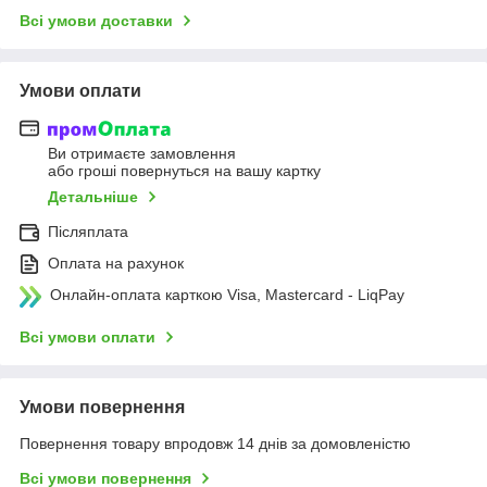
Всі умови доставки
Умови оплати
Ви отримаєте замовлення
або гроші повернуться на вашу картку
Детальніше
Післяплата
Оплата на рахунок
Онлайн-оплата карткою Visa, Mastercard - LiqPay
Всі умови оплати
Умови повернення
Повернення товару впродовж 14 днів за домовленістю
Всі умови повернення