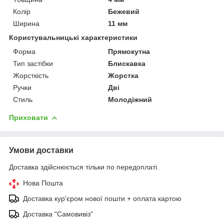
Колір
Бежевий
Ширина
11 мм
Користувальницькі характеристики
Форма
Прямокутна
Тип застібки
Блискавка
Жорсткість
Жорстка
Ручки
Дві
Стиль
Молодіжний
Приховати
Умови доставки
Доставка здійснюється тільки по передоплаті.
Нова Пошта
Доставка кур'єром нової пошти + оплата картою
Доставка "Самовивіз"