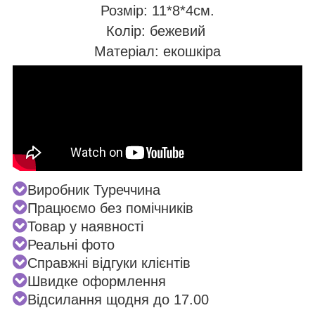
Розмір: 11*8*4см.
Колір: бежевий
Матеріал: екошкіра
Виробник Туреччина
Працюємо без помічників
Товар у наявності
Реальні фото
Справжні відгуки клієнтів
Швидке оформлення
Відсилання щодня до 17.00