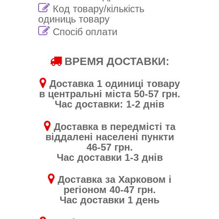
Код товару/кількість
одиниць товару
Спосіб оплати
ВРЕМЯ ДОСТАВКИ:
Доставка 1 одиниці товару
в центральні міста 50-57 грн.
Час доставки: 1-2 днів
Доставка в передмісті та
віддалені населені пункти
46-57 грн.
Час доставки 1-3 днів
Доставка за Харковом і
регіоном 40-47 грн.
Час доставки 1 день