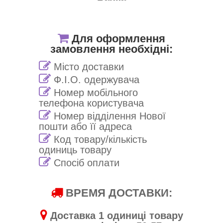
Для оформлення
замовлення необхідні:
Місто доставки
Ф.І.О. одержувача
Номер мобільного
телефона користувача
Номер відділення Нової
пошти або її адреса
Код товару/кількість
одиниць товару
Спосіб оплати
ВРЕМЯ ДОСТАВКИ:
Доставка 1 одиниці товару