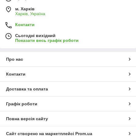
м. Харків
Харків, Україна
Контакти
Сьогодні вихідний
Показати весь графік роботи
Про нас
Контакти
Доставка та оплата
Графік роботи
Повна версія сайту
Сайт створено на маркетплейсі
Prom.ua