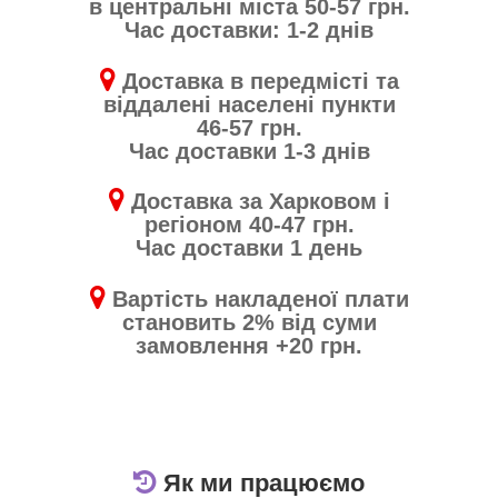
в центральні міста 50-57 грн.
Час доставки: 1-2 днів
Доставка в передмісті та
віддалені населені пункти
46-57 грн.
Час доставки 1-3 днів
Доставка за Харковом і
регіоном 40-47 грн.
Час доставки 1 день
Вартість накладеної плати
становить 2% від суми
замовлення +20 грн.
Як ми працюємо