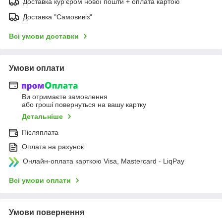
Доставка кур'єром нової пошти + оплата картою
Доставка "Самовивіз"
Всі умови доставки
Умови оплати
Ви отримаєте замовлення
або гроші повернуться на вашу картку
Детальніше
Післяплата
Оплата на рахунок
Онлайн-оплата карткою Visa, Mastercard - LiqPay
Всі умови оплати
Умови повернення