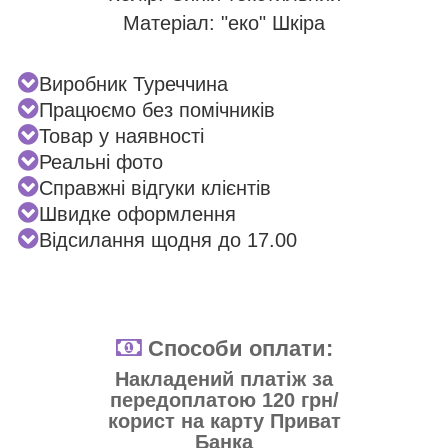
Матеріал: "еко" Шкіра
Виробник Туреччина
Працюємо без помічників
Товар у наявності
Реальні фото
Справжні відгуки клієнтів
Швидке оформлення
Відсилання щодня до 17.00
Способи оплати:
Накладений платіж за
передоплатою 120 грн/
корист на карту Приват
Банка