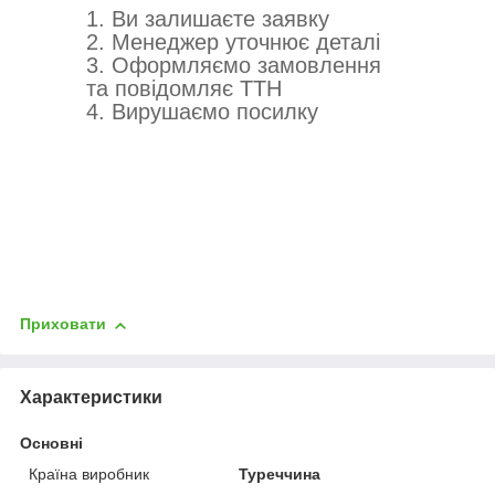
1. Ви залишаєте заявку
2. Менеджер уточнює деталі
3. Оформляємо замовлення
та повідомляє ТТН
4. Вирушаємо посилку
Приховати
Характеристики
Основні
Країна виробник
Туреччина