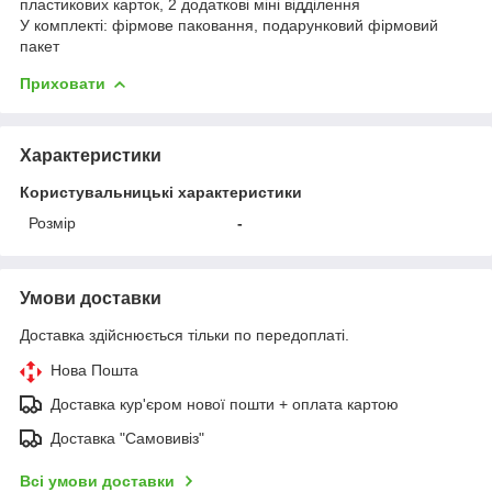
пластикових карток, 2 додаткові міні відділення
У комплекті: фірмове паковання, подарунковий фірмовий
пакет
Приховати
Характеристики
Користувальницькі характеристики
Розмір
-
Умови доставки
Доставка здійснюється тільки по передоплаті.
Нова Пошта
Доставка кур'єром нової пошти + оплата картою
Доставка "Самовивіз"
Всі умови доставки