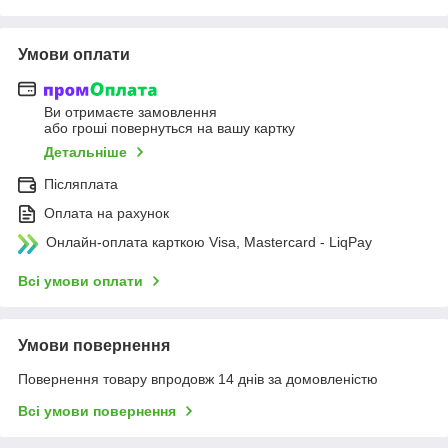
Умови оплати
Ви отримаєте замовлення
або гроші повернуться на вашу картку
Детальніше
Післяплата
Оплата на рахунок
Онлайн-оплата карткою Visa, Mastercard - LiqPay
Всі умови оплати
Умови повернення
Повернення товару впродовж 14 днів за домовленістю
Всі умови повернення