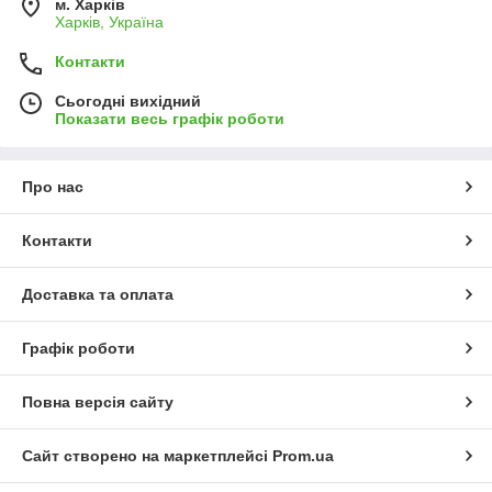
м. Харків
Харків, Україна
Контакти
Сьогодні вихідний
Показати весь графік роботи
Про нас
Контакти
Доставка та оплата
Графік роботи
Повна версія сайту
Сайт створено на маркетплейсі
Prom.ua