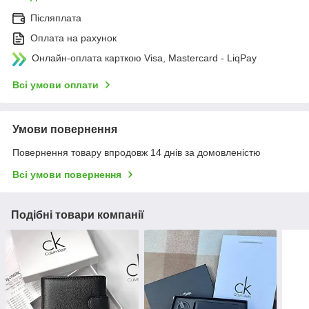
Післяплата
Оплата на рахунок
Онлайн-оплата карткою Visa, Mastercard - LiqPay
Всі умови оплати
Умови повернення
Повернення товару впродовж 14 днів за домовленістю
Всі умови повернення
Подібні товари компанії