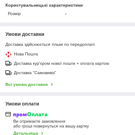
Користувальницькі характеристики
Розмір
-
Умови доставки
Доставка здійснюється тільки по передоплаті.
Нова Пошта
Доставка кур'єром нової пошти + оплата картою
Доставка "Самовивіз"
Всі умови доставки
Умови оплати
Ви отримаєте замовлення
або гроші повернуться на вашу картку
Детальніше