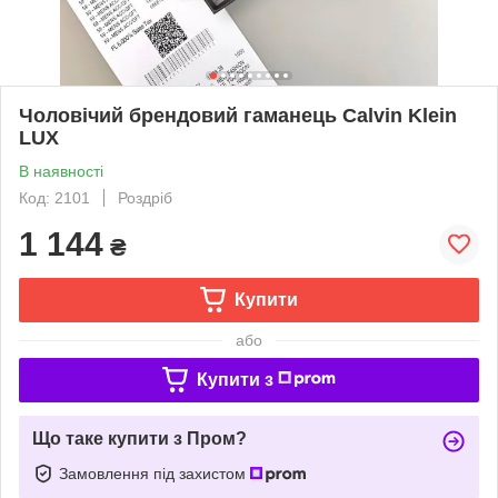
Чоловічий брендовий гаманець Calvin Klein
LUX
В наявності
Код: 2101
Роздріб
1 144
₴
Купити
або
Купити з
Що таке купити з Пром?
Замовлення під захистом