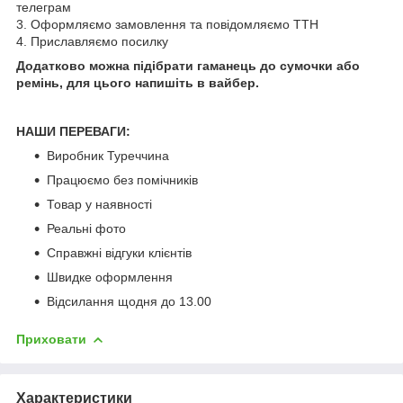
телеграм
3. Оформляємо замовлення та повідомляємо ТТН
4. Приславляємо посилку
Додатково можна підібрати гаманець до сумочки або
ремінь, для цього напишіть в вайбер.
НАШИ ПЕРЕВАГИ:
Виробник Туреччина
Працюємо без помічників
Товар у наявності
Реальні фото
Справжні відгуки клієнтів
Швидке оформлення
Відсилання щодня до 13.00
Приховати
Характеристики