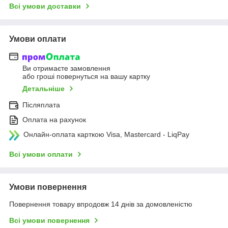
Всі умови доставки
Умови оплати
Ви отримаєте замовлення
або гроші повернуться на вашу картку
Детальніше
Післяплата
Оплата на рахунок
Онлайн-оплата карткою Visa, Mastercard - LiqPay
Всі умови оплати
Умови повернення
Повернення товару впродовж 14 днів за домовленістю
Всі умови повернення