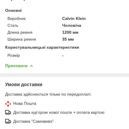
Основні
Виробник
Calvin Klein
Стать
Чоловіча
Длина ремня
1200 мм
Ширина ремня
35 мм
Користувальницькі характеристики
Розмір
-
Приховати
Умови доставки
Доставка здійснюється тільки по передоплаті.
Нова Пошта
Доставка кур'єром нової пошти + оплата картою
Доставка "Самовивіз"