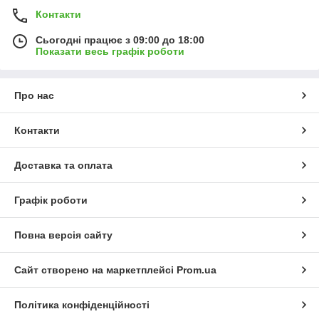
Контакти
Сьогодні працює з 09:00 до 18:00
Показати весь графік роботи
Про нас
Контакти
Доставка та оплата
Графік роботи
Повна версія сайту
Сайт створено на маркетплейсі
Prom.ua
Політика конфіденційності