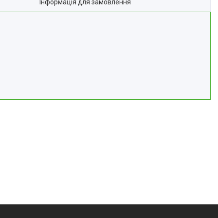
Інформація для замовлення