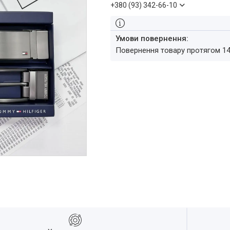
+380 (93) 342-66-10
повернення товару протягом 1