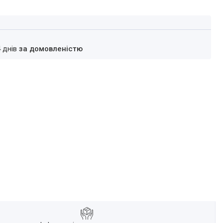
4 днів
за домовленістю