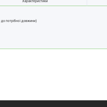
Характеристики
 до потрібної довжини)