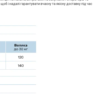
щоб і надалі гарантувати вчасну та якісну доставку під час