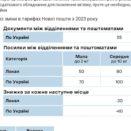
одаткового обладнання для посилення зв’язку, проте це необхідно, 
ійни.
сі зміни в тарифах Нової пошти з 2023 року