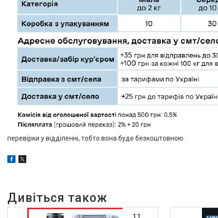
перевірки у відділенні, тобто вона буде безкоштовною.
11