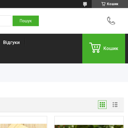
Кошик
Відгуки
Кошик